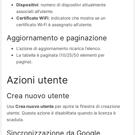
Dispositivi
: numero di dispositivi attualmente
associati all'utente.
Certificato WiFi
: indicatore che mostra se un
certificato Wi‑Fi è assegnato all'utente.
Aggiornamento e paginazione
L'azione di aggiornamento ricarica l'elenco.
La tabella è paginata (10/25/50 elementi per
pagina).
Azioni utente
Crea nuovo utente
Usa
Crea nuovo utente
per aprire la finestra di creazione
utente. Questa azione è disabilitata quando la licenza è
scaduta.
Sincronizzazione da Google