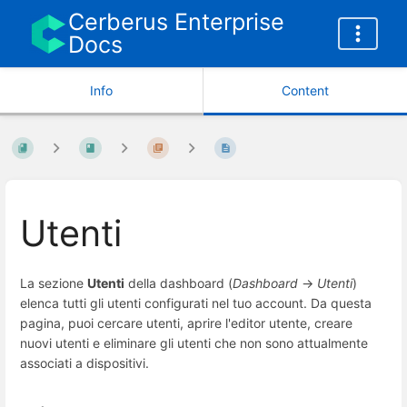
Cerberus Enterprise
Docs
Info
Content
Utenti
La sezione
Utenti
della dashboard (
Dashboard
→
Utenti
)
elenca tutti gli utenti configurati nel tuo account. Da questa
pagina, puoi cercare utenti, aprire l'editor utente, creare
nuovi utenti e eliminare gli utenti che non sono attualmente
associati a dispositivi.