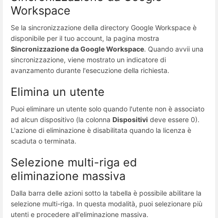
Workspace
Se la sincronizzazione della directory Google Workspace è
disponibile per il tuo account, la pagina mostra
Sincronizzazione da Google Workspace
. Quando avvii una
sincronizzazione, viene mostrato un indicatore di
avanzamento durante l'esecuzione della richiesta.
Elimina un utente
Puoi eliminare un utente solo quando l'utente non è associato
ad alcun dispositivo (la colonna
Dispositivi
deve essere 0).
L'azione di eliminazione è disabilitata quando la licenza è
scaduta o terminata.
Selezione multi-riga ed
eliminazione massiva
Dalla barra delle azioni sotto la tabella è possibile abilitare la
selezione multi-riga. In questa modalità, puoi selezionare più
utenti e procedere all'eliminazione massiva.