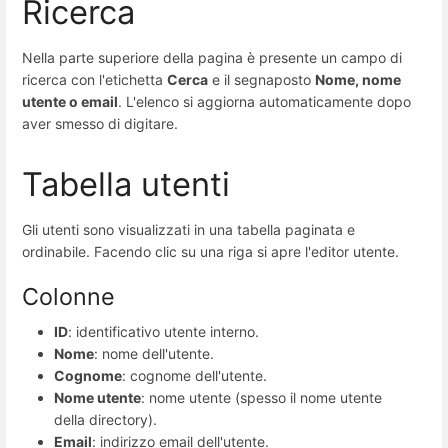
Ricerca
Nella parte superiore della pagina è presente un campo di
ricerca con l'etichetta
Cerca
e il segnaposto
Nome, nome
utente o email
. L'elenco si aggiorna automaticamente dopo
aver smesso di digitare.
Tabella utenti
Gli utenti sono visualizzati in una tabella paginata e
ordinabile. Facendo clic su una riga si apre l'editor utente.
Colonne
ID
: identificativo utente interno.
Nome
: nome dell'utente.
Cognome
: cognome dell'utente.
Nome utente
: nome utente (spesso il nome utente
della directory).
Email
: indirizzo email dell'utente.