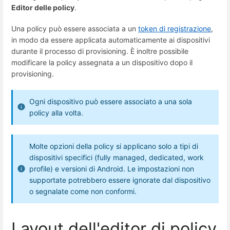
Editor delle policy
.
Una policy può essere associata a un
token di registrazione
,
in modo da essere applicata automaticamente ai dispositivi
durante il processo di provisioning. È inoltre possibile
modificare la policy assegnata a un dispositivo dopo il
provisioning.
Ogni dispositivo può essere associato a una sola
policy alla volta.
Molte opzioni della policy si applicano solo a tipi di
dispositivi specifici (fully managed, dedicated, work
profile) e versioni di Android. Le impostazioni non
supportate potrebbero essere ignorate dal dispositivo
o segnalate come non conformi.
Layout dell'editor di policy