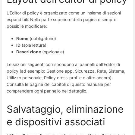
L'Editor di policy è organizzato come un insieme di sezioni
espandibili. Nella parte superiore della pagina è sempre
possibile modificare:
Nome
(obbligatorio)
ID
(sola lettura)
Descrizione
(opzionale)
Le sezioni seguenti corrispondono ai pannelli dell'Editor di
policy (ad esempio: Gestione app, Sicurezza, Rete, Sistema,
Utilizzo personale, Policy cross-profile e altro ancora).
Consulta le pagine dei capitoli di questo manuale per
comprendere ogni pannello nel dettaglio.
Salvataggio, eliminazione
e dispositivi associati