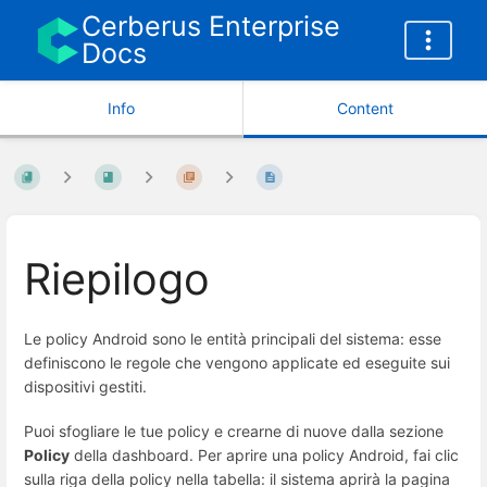
Cerberus Enterprise
Docs
Info
Content
Riepilogo
Le policy Android sono le entità principali del sistema: esse
definiscono le regole che vengono applicate ed eseguite sui
dispositivi gestiti.
Puoi sfogliare le tue policy e crearne di nuove dalla sezione
Policy
della dashboard. Per aprire una policy Android, fai clic
sulla riga della policy nella tabella: il sistema aprirà la pagina