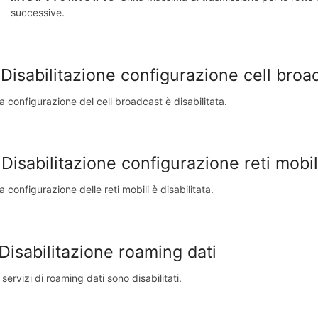
successive.
 Disabilitazione configurazione cell broa
la configurazione del cell broadcast è disabilitata.
 Disabilitazione configurazione reti mobil
a configurazione delle reti mobili è disabilitata.
 Disabilitazione roaming dati
 servizi di roaming dati sono disabilitati.