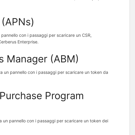
h (APNs)
 pannello con i passaggi per scaricare un CSR,
 Cerberus Enterprise.
ss Manager (ABM)
a un pannello con i passaggi per scaricare un token da
 Purchase Program
 un pannello con i passaggi per scaricare un token dei