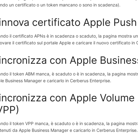
ndo un certificato o un token mancano o sono in scadenza).
innova certificato Apple Pus
ndo il certificato APNs è in scadenza o scaduto, la pagina mostra un
ovare il certificato sul portale Apple e caricare il nuovo certificato in
incronizza con Apple Busine
ndo il token ABM manca, è scaduto o è in scadenza, la pagina mostr
le Business Manager e caricarlo in Cerberus Enterprise.
incronizza con Apple Volume
VPP)
ndo il token VPP manca, è scaduto o è in scadenza, la pagina mostra
tenuti da Apple Business Manager e caricarlo in Cerberus Enterprise.