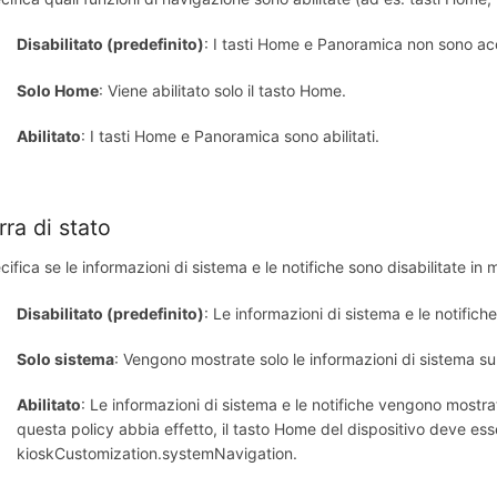
Disabilitato (predefinito)
: I tasti Home e Panoramica non sono acc
Solo Home
: Viene abilitato solo il tasto Home.
Abilitato
: I tasti Home e Panoramica sono abilitati.
rra di stato
ifica se le informazioni di sistema e le notifiche sono disabilitate in 
Disabilitato (predefinito)
: Le informazioni di sistema e le notifich
Solo sistema
: Vengono mostrate solo le informazioni di sistema sul
Abilitato
: Le informazioni di sistema e le notifiche vengono mostrat
questa policy abbia effetto, il tasto Home del dispositivo deve esse
kioskCustomization.systemNavigation.