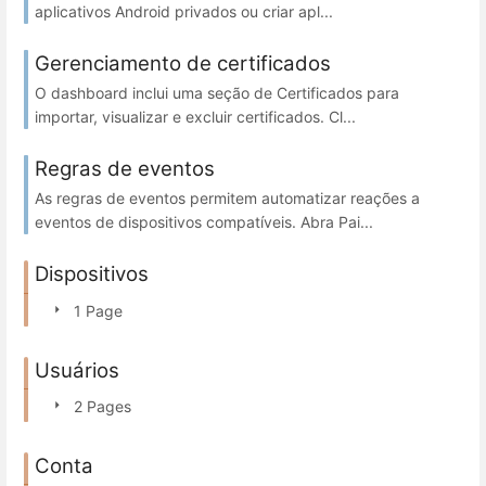
aplicativos Android privados ou criar apl...
Gerenciamento de certificados
O dashboard inclui uma seção de Certificados para
importar, visualizar e excluir certificados. Cl...
Regras de eventos
As regras de eventos permitem automatizar reações a
eventos de dispositivos compatíveis. Abra Pai...
Dispositivos
1 Page
Usuários
2 Pages
Conta