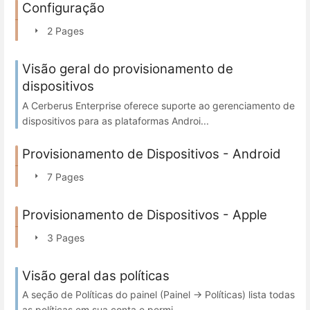
Configuração
2 Pages
Visão geral do provisionamento de
dispositivos
A Cerberus Enterprise oferece suporte ao gerenciamento de
dispositivos para as plataformas Androi...
Provisionamento de Dispositivos - Android
7 Pages
Provisionamento de Dispositivos - Apple
3 Pages
Visão geral das políticas
A seção de Políticas do painel (Painel → Políticas) lista todas
as políticas em sua conta e permi...