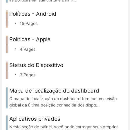
Políticas - Android
15 Pages
Políticas - Apple
4 Pages
Status do Dispositivo
3 Pages
Mapa de localização do dashboard
O mapa de localização do dashboard fornece uma visão
global da última posição conhecida dos dispo...
Aplicativos privados
Nesta seção do painel, você pode carregar seus próprios