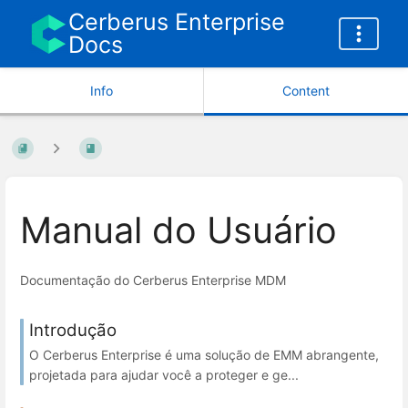
Cerberus Enterprise
Docs
Info
Content
Manual do Usuário
Documentação do Cerberus Enterprise MDM
Introdução
O Cerberus Enterprise é uma solução de EMM abrangente,
projetada para ajudar você a proteger e ge...