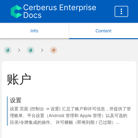
Cerberus Enterprise
Docs
Info
Content
账户
设置
设置 页面 (控制台 → 设置) 汇总了账户和许可信息，并提供了管
理账单、平台设置（Android 管理和 Apple 管理）以及可选的
目录/令牌集成的操作。 许可横幅（即将到期 / 已过期）...