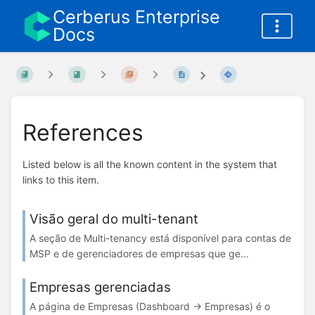
Cerberus Enterprise
Docs
References
Listed below is all the known content in the system that
links to this item.
Visão geral do multi-tenant
A seção de Multi-tenancy está disponível para contas de
MSP e de gerenciadores de empresas que ge...
Empresas gerenciadas
A página de Empresas (Dashboard → Empresas) é o