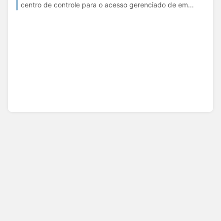
centro de controle para o acesso gerenciado de em...