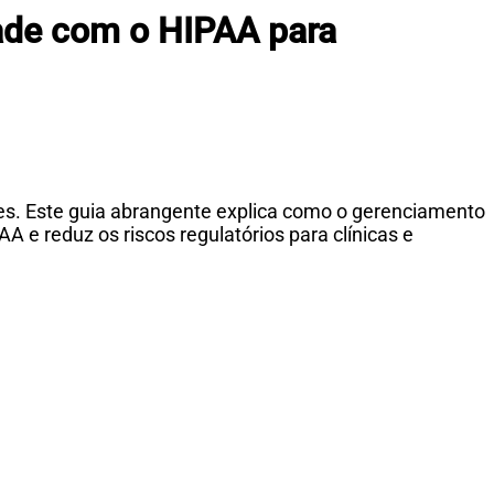
ade com o HIPAA para
es. Este guia abrangente explica como o gerenciamento
 e reduz os riscos regulatórios para clínicas e