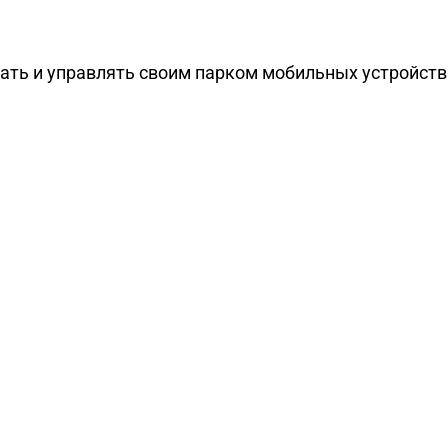
ть и управлять своим парком мобильных устройств