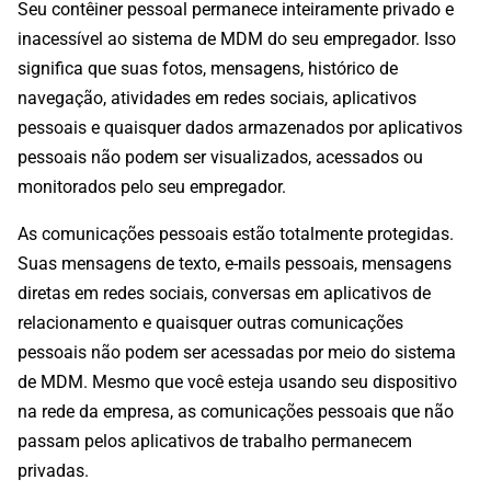
Seu contêiner pessoal permanece inteiramente privado e
inacessível ao sistema de MDM do seu empregador. Isso
significa que suas fotos, mensagens, histórico de
navegação, atividades em redes sociais, aplicativos
pessoais e quaisquer dados armazenados por aplicativos
pessoais não podem ser visualizados, acessados ou
monitorados pelo seu empregador.
As comunicações pessoais estão totalmente protegidas.
Suas mensagens de texto, e-mails pessoais, mensagens
diretas em redes sociais, conversas em aplicativos de
relacionamento e quaisquer outras comunicações
pessoais não podem ser acessadas por meio do sistema
de MDM. Mesmo que você esteja usando seu dispositivo
na rede da empresa, as comunicações pessoais que não
passam pelos aplicativos de trabalho permanecem
privadas.