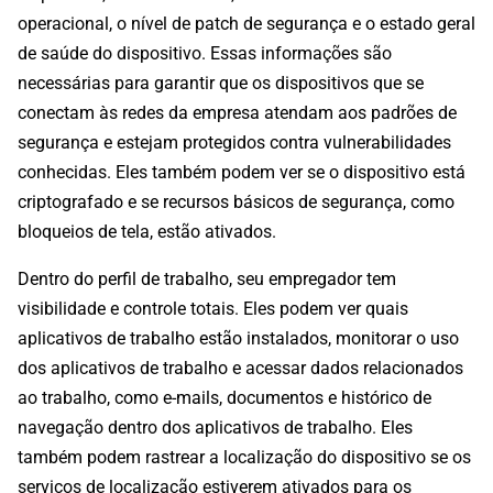
operacional, o nível de patch de segurança e o estado geral
de saúde do dispositivo. Essas informações são
necessárias para garantir que os dispositivos que se
conectam às redes da empresa atendam aos padrões de
segurança e estejam protegidos contra vulnerabilidades
conhecidas. Eles também podem ver se o dispositivo está
criptografado e se recursos básicos de segurança, como
bloqueios de tela, estão ativados.
Dentro do perfil de trabalho, seu empregador tem
visibilidade e controle totais. Eles podem ver quais
aplicativos de trabalho estão instalados, monitorar o uso
dos aplicativos de trabalho e acessar dados relacionados
ao trabalho, como e-mails, documentos e histórico de
navegação dentro dos aplicativos de trabalho. Eles
também podem rastrear a localização do dispositivo se os
serviços de localização estiverem ativados para os