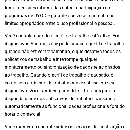
tomar decisões informadas sobre a participação em
programas de BYOD e garante que você mantenha os
limites apropriados entre o uso profissional e pessoal.
Você controla quando o perfil de trabalho está ativo. Em
dispositivos Android, você pode pausar o perfil de trabalho
quando não estiver trabalhando, o que desativa todos os
aplicativos de trabalho e interrompe qualquer
monitoramento ou sincronização de dados relacionados
ao trabalho. Quando o perfil de trabalho é pausado, é
como se o ambiente de trabalho não existisse em seu
dispositivo. Você também pode definir horários para a
disponibilidade dos aplicativos de trabalho, pausando
automaticamente as funcionalidades profissionais fora do
horário comercial.
Você mantém o controle sobre os serviços de localização e