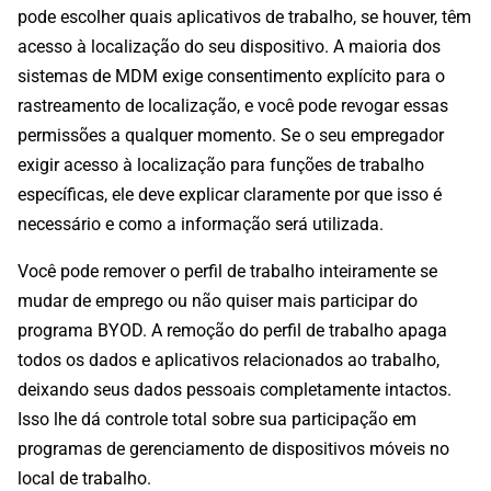
pode escolher quais aplicativos de trabalho, se houver, têm
acesso à localização do seu dispositivo. A maioria dos
sistemas de MDM exige consentimento explícito para o
rastreamento de localização, e você pode revogar essas
permissões a qualquer momento. Se o seu empregador
exigir acesso à localização para funções de trabalho
específicas, ele deve explicar claramente por que isso é
necessário e como a informação será utilizada.
Você pode remover o perfil de trabalho inteiramente se
mudar de emprego ou não quiser mais participar do
programa BYOD. A remoção do perfil de trabalho apaga
todos os dados e aplicativos relacionados ao trabalho,
deixando seus dados pessoais completamente intactos.
Isso lhe dá controle total sobre sua participação em
programas de gerenciamento de dispositivos móveis no
local de trabalho.