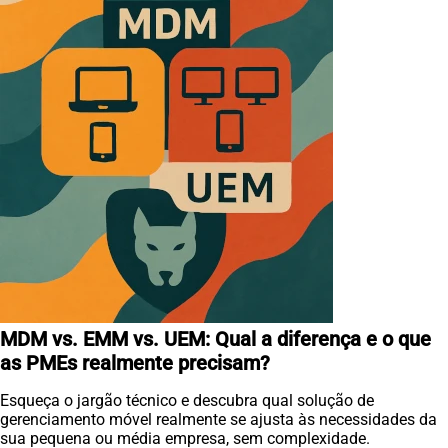
MDM vs. EMM vs. UEM: Qual a diferença e o que
as PMEs realmente precisam?
Esqueça o jargão técnico e descubra qual solução de
gerenciamento móvel realmente se ajusta às necessidades da
sua pequena ou média empresa, sem complexidade.