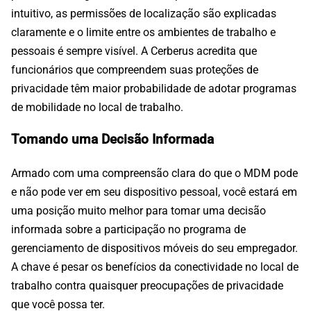
intuitivo, as permissões de localização são explicadas
claramente e o limite entre os ambientes de trabalho e
pessoais é sempre visível. A Cerberus acredita que
funcionários que compreendem suas proteções de
privacidade têm maior probabilidade de adotar programas
de mobilidade no local de trabalho.
Tomando uma Decisão Informada
Armado com uma compreensão clara do que o MDM pode
e não pode ver em seu dispositivo pessoal, você estará em
uma posição muito melhor para tomar uma decisão
informada sobre a participação no programa de
gerenciamento de dispositivos móveis do seu empregador.
A chave é pesar os benefícios da conectividade no local de
trabalho contra quaisquer preocupações de privacidade
que você possa ter.