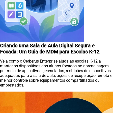
Criando uma Sala de Aula Digital Segura e
Focada: Um Guia de MDM para Escolas K-12
Veja como o Cerberus Enterprise ajuda as escolas K-12 a
manter os dispositivos dos alunos focados no aprendisagem
por meio de aplicativos gerenciados, restrições de dispositivos
adequadas para a sala de aula, ações de recuperação remota e
melhor controle sobre equipamentos compartilhados ou
emprestados.