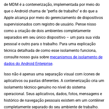
de MDM é a contenerização, implementada por meio do
que o Android chama de "perfis de trabalho" e do que a
Apple alcança por meio do gerenciamento de dispositivos
supervisionados com registro de usuário. Pense nisso
como a criação de dois ambientes completamente
separados em seu único dispositivo – um para sua vida
pessoal e outro para o trabalho. Para uma explicação
técnica detalhada de como esse isolamento funciona,
consulte nosso guia sobre
mecanismos de isolamento de
dados do Android Enterprise
.
Isso não é apenas uma separação visual com ícones de
aplicativos ou pastas diferentes. A contenerização cria um
isolamento técnico genuíno no nível do sistema
operacional. Seus aplicativos, dados, fotos, mensagens e
histórico de navegação pessoais existem em um contêiner
completamente separado do seu ambiente de trabalho.