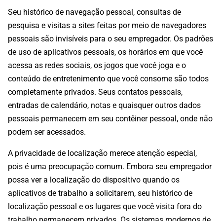
Seu histórico de navegação pessoal, consultas de
pesquisa e visitas a sites feitas por meio de navegadores
pessoais são invisíveis para o seu empregador. Os padrões
de uso de aplicativos pessoais, os horários em que você
acessa as redes sociais, os jogos que você joga e o
conteúdo de entretenimento que você consome são todos
completamente privados. Seus contatos pessoais,
entradas de calendário, notas e quaisquer outros dados
pessoais permanecem em seu contêiner pessoal, onde não
podem ser acessados.
A privacidade de localização merece atenção especial,
pois é uma preocupação comum. Embora seu empregador
possa ver a localização do dispositivo quando os
aplicativos de trabalho a solicitarem, seu histórico de
localização pessoal e os lugares que você visita fora do
trabalho permanecem privados. Os sistemas modernos de