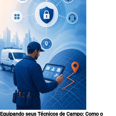
Equipando seus Técnicos de Campo: Como o