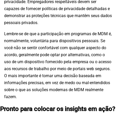
privacidade. Empregadores respeitáveis devem ser
capazes de fornecer políticas de privacidade detalhadas e
demonstrar as proteções técnicas que mantêm seus dados
pessoais privados.
Lembre-se de que a participação em programas de MDM é,
normalmente, voluntária para dispositivos pessoais. Se
você não se sentir confortável com qualquer aspecto do
acordo, geralmente pode optar por alternativas, como o
uso de um dispositivo fornecido pela empresa ou o acesso
aos recursos de trabalho por meio de portais web seguros.
O mais importante é tomar uma decisão baseada em
informações precisas, em vez de medo ou mal-entendidos
sobre o que as soluções modernas de MDM realmente
fazem.
Pronto para colocar os insights em ação?