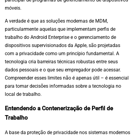
móveis.
A verdade é que as soluções modernas de MDM,
particularmente aquelas que implementam perfis de
trabalho do Android Enterprise e o gerenciamento de
dispositivos supervisionados da Apple, são projetadas
com a privacidade como um princípio fundamental. A
tecnologia cria barreiras técnicas robustas entre seus
dados pessoais e o que seu empregador pode acessar.
Compreender esses limites não é apenas útil – é essencial
para tomar decisões informadas sobre a tecnologia no
local de trabalho.
Entendendo a Contenerização de Perfil de
Trabalho
A base da proteção de privacidade nos sistemas modernos