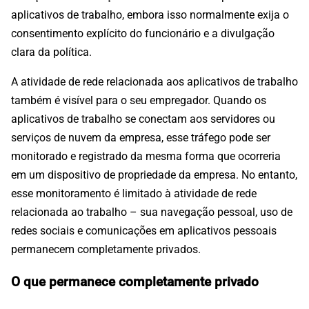
aplicativos de trabalho, embora isso normalmente exija o
consentimento explícito do funcionário e a divulgação
clara da política.
A atividade de rede relacionada aos aplicativos de trabalho
também é visível para o seu empregador. Quando os
aplicativos de trabalho se conectam aos servidores ou
serviços de nuvem da empresa, esse tráfego pode ser
monitorado e registrado da mesma forma que ocorreria
em um dispositivo de propriedade da empresa. No entanto,
esse monitoramento é limitado à atividade de rede
relacionada ao trabalho – sua navegação pessoal, uso de
redes sociais e comunicações em aplicativos pessoais
permanecem completamente privados.
O que permanece completamente privado