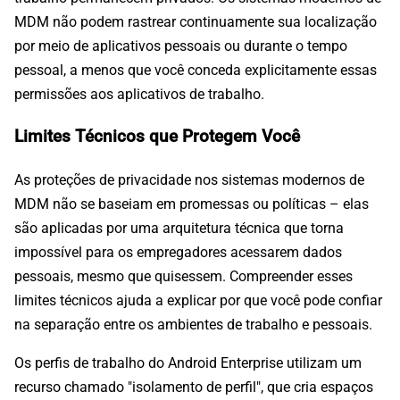
MDM não podem rastrear continuamente sua localização
por meio de aplicativos pessoais ou durante o tempo
pessoal, a menos que você conceda explicitamente essas
permissões aos aplicativos de trabalho.
Limites Técnicos que Protegem Você
As proteções de privacidade nos sistemas modernos de
MDM não se baseiam em promessas ou políticas – elas
são aplicadas por uma arquitetura técnica que torna
impossível para os empregadores acessarem dados
pessoais, mesmo que quisessem. Compreender esses
limites técnicos ajuda a explicar por que você pode confiar
na separação entre os ambientes de trabalho e pessoais.
Os perfis de trabalho do Android Enterprise utilizam um
recurso chamado "isolamento de perfil", que cria espaços