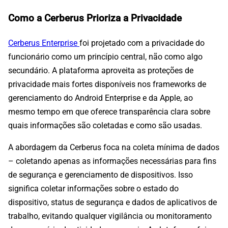
Como a Cerberus Prioriza a Privacidade
Cerberus Enterprise
foi projetado com a privacidade do
funcionário como um princípio central, não como algo
secundário. A plataforma aproveita as proteções de
privacidade mais fortes disponíveis nos frameworks de
gerenciamento do Android Enterprise e da Apple, ao
mesmo tempo em que oferece transparência clara sobre
quais informações são coletadas e como são usadas.
A abordagem da Cerberus foca na coleta mínima de dados
– coletando apenas as informações necessárias para fins
de segurança e gerenciamento de dispositivos. Isso
significa coletar informações sobre o estado do
dispositivo, status de segurança e dados de aplicativos de
trabalho, evitando qualquer vigilância ou monitoramento