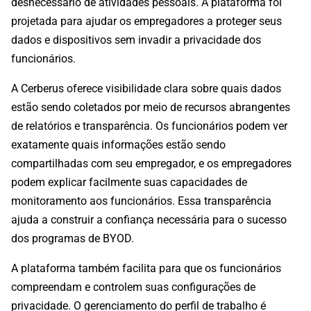
desnecessário de atividades pessoais. A plataforma foi
projetada para ajudar os empregadores a proteger seus
dados e dispositivos sem invadir a privacidade dos
funcionários.
A Cerberus oferece visibilidade clara sobre quais dados
estão sendo coletados por meio de recursos abrangentes
de relatórios e transparência. Os funcionários podem ver
exatamente quais informações estão sendo
compartilhadas com seu empregador, e os empregadores
podem explicar facilmente suas capacidades de
monitoramento aos funcionários. Essa transparência
ajuda a construir a confiança necessária para o sucesso
dos programas de BYOD.
A plataforma também facilita para que os funcionários
compreendam e controlem suas configurações de
privacidade. O gerenciamento do perfil de trabalho é