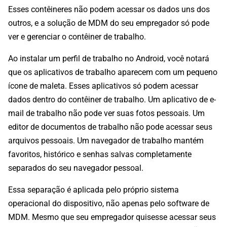
Esses contêineres não podem acessar os dados uns dos
outros, e a solução de MDM do seu empregador só pode
ver e gerenciar o contêiner de trabalho.
Ao instalar um perfil de trabalho no Android, você notará
que os aplicativos de trabalho aparecem com um pequeno
ícone de maleta. Esses aplicativos só podem acessar
dados dentro do contêiner de trabalho. Um aplicativo de e-
mail de trabalho não pode ver suas fotos pessoais. Um
editor de documentos de trabalho não pode acessar seus
arquivos pessoais. Um navegador de trabalho mantém
favoritos, histórico e senhas salvas completamente
separados do seu navegador pessoal.
Essa separação é aplicada pelo próprio sistema
operacional do dispositivo, não apenas pelo software de
MDM. Mesmo que seu empregador quisesse acessar seus