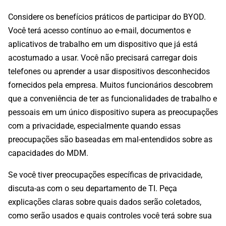
Considere os benefícios práticos de participar do BYOD.
Você terá acesso contínuo ao e-mail, documentos e
aplicativos de trabalho em um dispositivo que já está
acostumado a usar. Você não precisará carregar dois
telefones ou aprender a usar dispositivos desconhecidos
fornecidos pela empresa. Muitos funcionários descobrem
que a conveniência de ter as funcionalidades de trabalho e
pessoais em um único dispositivo supera as preocupações
com a privacidade, especialmente quando essas
preocupações são baseadas em mal-entendidos sobre as
capacidades do MDM.
Se você tiver preocupações específicas de privacidade,
discuta-as com o seu departamento de TI. Peça
explicações claras sobre quais dados serão coletados,
como serão usados e quais controles você terá sobre sua