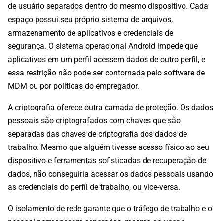
de usuário separados dentro do mesmo dispositivo. Cada
espaço possui seu próprio sistema de arquivos,
armazenamento de aplicativos e credenciais de
segurança. O sistema operacional Android impede que
aplicativos em um perfil acessem dados de outro perfil, e
essa restrição não pode ser contornada pelo software de
MDM ou por políticas do empregador.
A criptografia oferece outra camada de proteção. Os dados
pessoais são criptografados com chaves que são
separadas das chaves de criptografia dos dados de
trabalho. Mesmo que alguém tivesse acesso físico ao seu
dispositivo e ferramentas sofisticadas de recuperação de
dados, não conseguiria acessar os dados pessoais usando
as credenciais do perfil de trabalho, ou vice-versa.
O isolamento de rede garante que o tráfego de trabalho e o