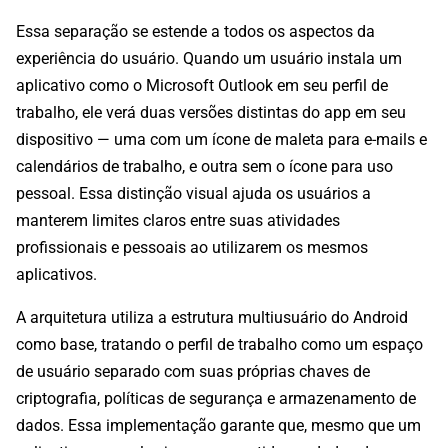
Essa separação se estende a todos os aspectos da
experiência do usuário. Quando um usuário instala um
aplicativo como o Microsoft Outlook em seu perfil de
trabalho, ele verá duas versões distintas do app em seu
dispositivo — uma com um ícone de maleta para e-mails e
calendários de trabalho, e outra sem o ícone para uso
pessoal. Essa distinção visual ajuda os usuários a
manterem limites claros entre suas atividades
profissionais e pessoais ao utilizarem os mesmos
aplicativos.
A arquitetura utiliza a estrutura multiusuário do Android
como base, tratando o perfil de trabalho como um espaço
de usuário separado com suas próprias chaves de
criptografia, políticas de segurança e armazenamento de
dados. Essa implementação garante que, mesmo que um