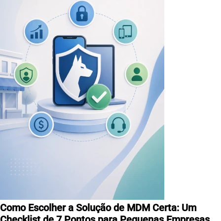
Como Escolher a Solução de MDM Certa: Um
Checklist de 7 Pontos para Pequenas Empresas