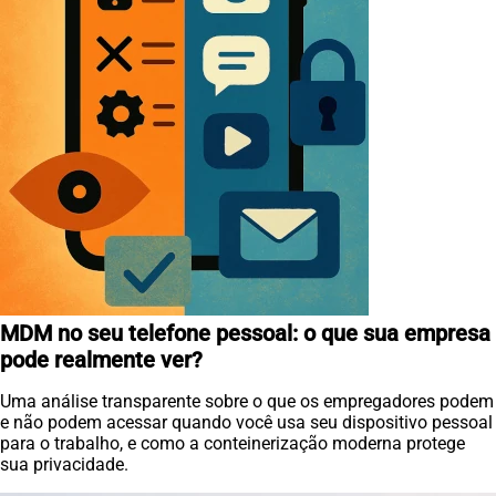
MDM no seu telefone pessoal: o que sua empresa
pode realmente ver?
Uma análise transparente sobre o que os empregadores podem
e não podem acessar quando você usa seu dispositivo pessoal
para o trabalho, e como a conteinerização moderna protege
sua privacidade.