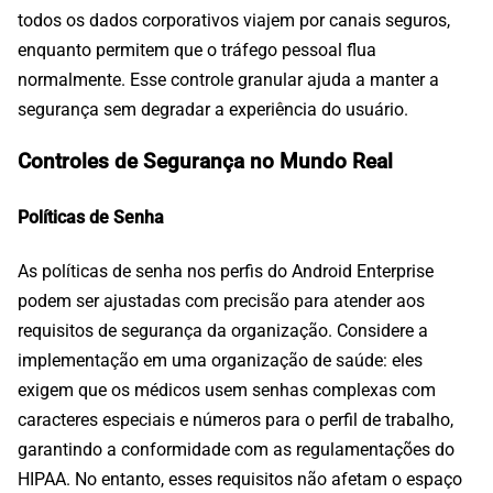
todos os dados corporativos viajem por canais seguros,
enquanto permitem que o tráfego pessoal flua
normalmente. Esse controle granular ajuda a manter a
segurança sem degradar a experiência do usuário.
Controles de Segurança no Mundo Real
Políticas de Senha
As políticas de senha nos perfis do Android Enterprise
podem ser ajustadas com precisão para atender aos
requisitos de segurança da organização. Considere a
implementação em uma organização de saúde: eles
exigem que os médicos usem senhas complexas com
caracteres especiais e números para o perfil de trabalho,
garantindo a conformidade com as regulamentações do
HIPAA. No entanto, esses requisitos não afetam o espaço