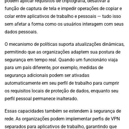
podem aplicar requisitos de criptografia, desativar a
função de captura de tela e impedir operações de copiar e
colar entre aplicativos de trabalho e pessoais — tudo isso
sem afetar a forma como os usuários interagem com seus
dados pessoais.
O mecanismo de políticas suporta atualizações dinâmicas,
permitindo que as organizações adaptem sua postura de
segurança em tempo real. Quando um funcionário viaja
para um país diferente, por exemplo, medidas de
segurança adicionais podem ser ativadas
automaticamente em seu perfil de trabalho para cumprir
os requisitos locais de proteção de dados, enquanto seu
perfil pessoal permanece inalterado.
Essas capacidades também se estendem à segurança de
rede. As organizações podem implementar perfis de VPN
separados para aplicativos de trabalho, garantindo que