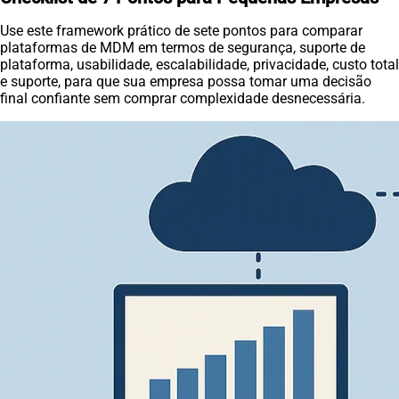
Use este framework prático de sete pontos para comparar
plataformas de MDM em termos de segurança, suporte de
plataforma, usabilidade, escalabilidade, privacidade, custo total
e suporte, para que sua empresa possa tomar uma decisão
final confiante sem comprar complexidade desnecessária.