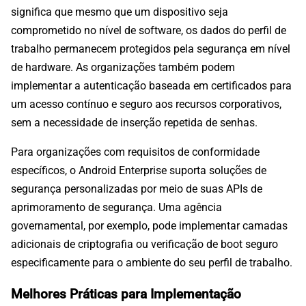
significa que mesmo que um dispositivo seja
comprometido no nível de software, os dados do perfil de
trabalho permanecem protegidos pela segurança em nível
de hardware. As organizações também podem
implementar a autenticação baseada em certificados para
um acesso contínuo e seguro aos recursos corporativos,
sem a necessidade de inserção repetida de senhas.
Para organizações com requisitos de conformidade
específicos, o Android Enterprise suporta soluções de
segurança personalizadas por meio de suas APIs de
aprimoramento de segurança. Uma agência
governamental, por exemplo, pode implementar camadas
adicionais de criptografia ou verificação de boot seguro
especificamente para o ambiente do seu perfil de trabalho.
Melhores Práticas para Implementação