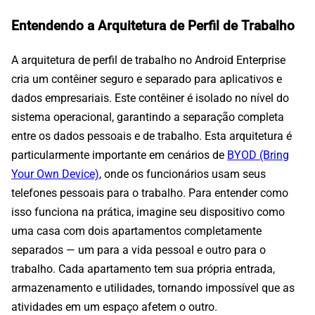
Entendendo a Arquitetura de Perfil de Trabalho
A arquitetura de perfil de trabalho no Android Enterprise
cria um contêiner seguro e separado para aplicativos e
dados empresariais. Este contêiner é isolado no nível do
sistema operacional, garantindo a separação completa
entre os dados pessoais e de trabalho. Esta arquitetura é
particularmente importante em cenários de
BYOD (Bring
Your Own Device)
, onde os funcionários usam seus
telefones pessoais para o trabalho. Para entender como
isso funciona na prática, imagine seu dispositivo como
uma casa com dois apartamentos completamente
separados — um para a vida pessoal e outro para o
trabalho. Cada apartamento tem sua própria entrada,
armazenamento e utilidades, tornando impossível que as
atividades em um espaço afetem o outro.