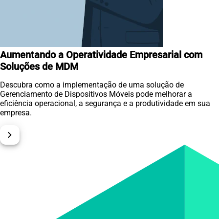
Aumentando a Operatividade Empresarial com
Soluções de MDM
Descubra como a implementação de uma solução de
Gerenciamento de Dispositivos Móveis pode melhorar a
eficiência operacional, a segurança e a produtividade em sua
empresa.
chevron_right