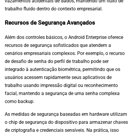
vazamentos acidentais de dados, mantendo um fluxo de
trabalho fluido dentro do contexto empresarial.
Recursos de Segurança Avançados
Além dos controles básicos, o Android Enterprise oferece
recursos de segurança sofisticados que atendem a
cenários empresariais complexos. Por exemplo, o recurso
de desafio de senha do perfil de trabalho pode ser
integrado à autenticação biométrica, permitindo que os
usuários acessem rapidamente seus aplicativos de
trabalho usando impressão digital ou reconhecimento
facial, mantendo a segurança de uma senha complexa
como backup.
As medidas de segurança baseadas em hardware utilizam
o chip de segurança do dispositivo para armazenar chaves
de criptografia e credenciais sensíveis. Na prática, isso