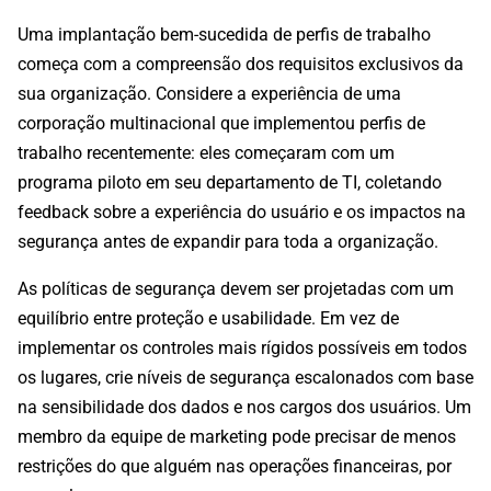
Uma implantação bem-sucedida de perfis de trabalho
começa com a compreensão dos requisitos exclusivos da
sua organização. Considere a experiência de uma
corporação multinacional que implementou perfis de
trabalho recentemente: eles começaram com um
programa piloto em seu departamento de TI, coletando
feedback sobre a experiência do usuário e os impactos na
segurança antes de expandir para toda a organização.
As políticas de segurança devem ser projetadas com um
equilíbrio entre proteção e usabilidade. Em vez de
implementar os controles mais rígidos possíveis em todos
os lugares, crie níveis de segurança escalonados com base
na sensibilidade dos dados e nos cargos dos usuários. Um
membro da equipe de marketing pode precisar de menos
restrições do que alguém nas operações financeiras, por