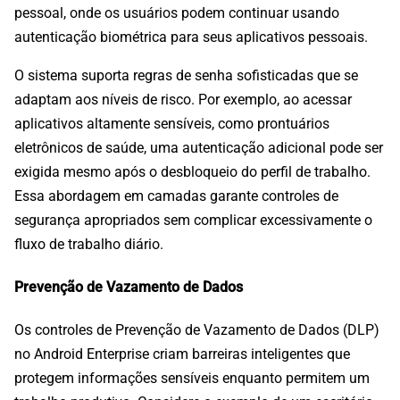
pessoal, onde os usuários podem continuar usando
autenticação biométrica para seus aplicativos pessoais.
O sistema suporta regras de senha sofisticadas que se
adaptam aos níveis de risco. Por exemplo, ao acessar
aplicativos altamente sensíveis, como prontuários
eletrônicos de saúde, uma autenticação adicional pode ser
exigida mesmo após o desbloqueio do perfil de trabalho.
Essa abordagem em camadas garante controles de
segurança apropriados sem complicar excessivamente o
fluxo de trabalho diário.
Prevenção de Vazamento de Dados
Os controles de Prevenção de Vazamento de Dados (DLP)
no Android Enterprise criam barreiras inteligentes que
protegem informações sensíveis enquanto permitem um