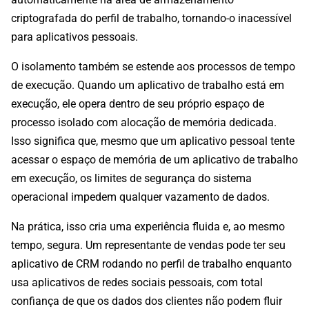
criptografada do perfil de trabalho, tornando-o inacessível
para aplicativos pessoais.
O isolamento também se estende aos processos de tempo
de execução. Quando um aplicativo de trabalho está em
execução, ele opera dentro de seu próprio espaço de
processo isolado com alocação de memória dedicada.
Isso significa que, mesmo que um aplicativo pessoal tente
acessar o espaço de memória de um aplicativo de trabalho
em execução, os limites de segurança do sistema
operacional impedem qualquer vazamento de dados.
Na prática, isso cria uma experiência fluida e, ao mesmo
tempo, segura. Um representante de vendas pode ter seu
aplicativo de CRM rodando no perfil de trabalho enquanto
usa aplicativos de redes sociais pessoais, com total
confiança de que os dados dos clientes não podem fluir