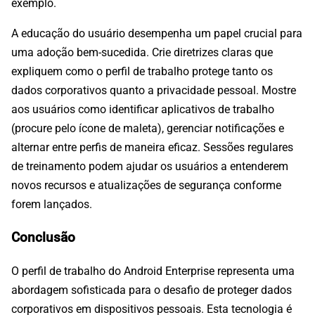
exemplo.
A educação do usuário desempenha um papel crucial para
uma adoção bem-sucedida. Crie diretrizes claras que
expliquem como o perfil de trabalho protege tanto os
dados corporativos quanto a privacidade pessoal. Mostre
aos usuários como identificar aplicativos de trabalho
(procure pelo ícone de maleta), gerenciar notificações e
alternar entre perfis de maneira eficaz. Sessões regulares
de treinamento podem ajudar os usuários a entenderem
novos recursos e atualizações de segurança conforme
forem lançados.
Conclusão
O perfil de trabalho do Android Enterprise representa uma
abordagem sofisticada para o desafio de proteger dados
corporativos em dispositivos pessoais. Esta tecnologia é