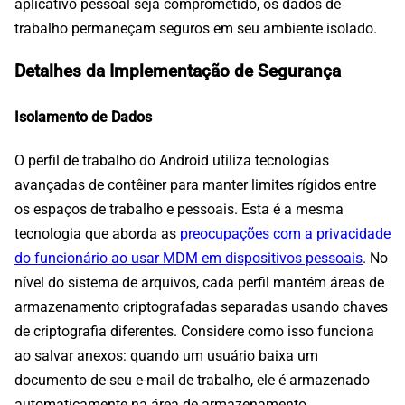
aplicativo pessoal seja comprometido, os dados de
trabalho permaneçam seguros em seu ambiente isolado.
Detalhes da Implementação de Segurança
Isolamento de Dados
O perfil de trabalho do Android utiliza tecnologias
avançadas de contêiner para manter limites rígidos entre
os espaços de trabalho e pessoais. Esta é a mesma
tecnologia que aborda as
preocupações com a privacidade
do funcionário ao usar MDM em dispositivos pessoais
. No
nível do sistema de arquivos, cada perfil mantém áreas de
armazenamento criptografadas separadas usando chaves
de criptografia diferentes. Considere como isso funciona
ao salvar anexos: quando um usuário baixa um
documento de seu e-mail de trabalho, ele é armazenado
automaticamente na área de armazenamento