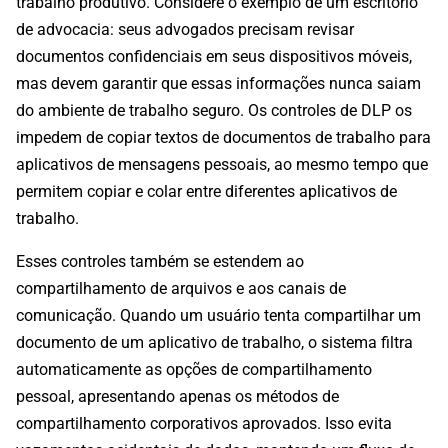
trabalho produtivo. Considere o exemplo de um escritório
de advocacia: seus advogados precisam revisar
documentos confidenciais em seus dispositivos móveis,
mas devem garantir que essas informações nunca saiam
do ambiente de trabalho seguro. Os controles de DLP os
impedem de copiar textos de documentos de trabalho para
aplicativos de mensagens pessoais, ao mesmo tempo que
permitem copiar e colar entre diferentes aplicativos de
trabalho.
Esses controles também se estendem ao
compartilhamento de arquivos e aos canais de
comunicação. Quando um usuário tenta compartilhar um
documento de um aplicativo de trabalho, o sistema filtra
automaticamente as opções de compartilhamento
pessoal, apresentando apenas os métodos de
compartilhamento corporativos aprovados. Isso evita