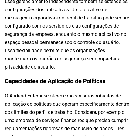
Esse gerenciamento independente também se estende às
configurações dos aplicativos. Um aplicativo de
mensagens corporativas no perfil de trabalho pode ser pré-
configurado com os servidores e as configurações de
segurança da empresa, enquanto o mesmo aplicativo no
espaço pessoal permanece sob o controle do usuário.
Essa flexibilidade permite que as organizações
mantenham os padrões de segurança sem impactar a
privacidade do usuário.
Capacidades de Aplicação de Políticas
O Android Enterprise oferece mecanismos robustos de
aplicação de políticas que operam especificamente dentro
dos limites do perfil de trabalho. Considere, por exemplo,
uma empresa de serviços financeiros que precisa cumprir
regulamentações rigorosas de manuseio de dados. Eles