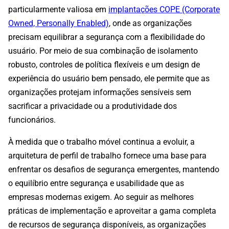
particularmente valiosa em
implantações COPE (Corporate
Owned, Personally Enabled)
, onde as organizações
precisam equilibrar a segurança com a flexibilidade do
usuário. Por meio de sua combinação de isolamento
robusto, controles de política flexíveis e um design de
experiência do usuário bem pensado, ele permite que as
organizações protejam informações sensíveis sem
sacrificar a privacidade ou a produtividade dos
funcionários.
À medida que o trabalho móvel continua a evoluir, a
arquitetura de perfil de trabalho fornece uma base para
enfrentar os desafios de segurança emergentes, mantendo
o equilíbrio entre segurança e usabilidade que as
empresas modernas exigem. Ao seguir as melhores
práticas de implementação e aproveitar a gama completa
de recursos de segurança disponíveis, as organizações