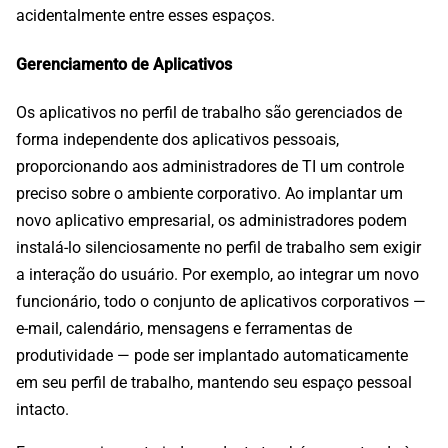
acidentalmente entre esses espaços.
Gerenciamento de Aplicativos
Os aplicativos no perfil de trabalho são gerenciados de
forma independente dos aplicativos pessoais,
proporcionando aos administradores de TI um controle
preciso sobre o ambiente corporativo. Ao implantar um
novo aplicativo empresarial, os administradores podem
instalá-lo silenciosamente no perfil de trabalho sem exigir
a interação do usuário. Por exemplo, ao integrar um novo
funcionário, todo o conjunto de aplicativos corporativos —
e-mail, calendário, mensagens e ferramentas de
produtividade — pode ser implantado automaticamente
em seu perfil de trabalho, mantendo seu espaço pessoal
intacto.