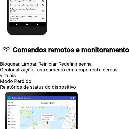
wifi
Comandos remotos e monitoramento
Bloquear, Limpar, Reiniciar, Redefinir senha
Geolocalização, rastreamento em tempo real e cercas
virtuais
Modo Perdido
Relatórios de status do dispositivo