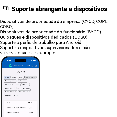
devices
Suporte abrangente a dispositivos
Dispositivos de propriedade da empresa (CYOD, COPE,
COBO)
Dispositivos de propriedade do funcionário (BYOD)
Quiosques e dispositivos dedicados (COSU)
Suporte a perfis de trabalho para Android
Suporte a dispositivos supervisionados e não
supervisionados para Apple