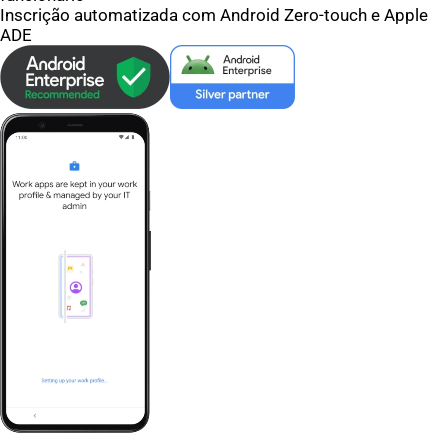
Inscrição automatizada com Android Zero-touch e Apple
ADE