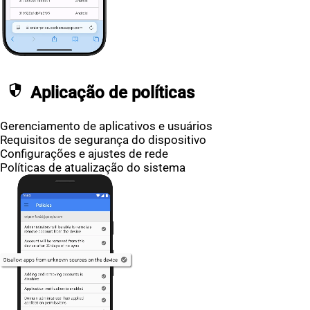
security
Aplicação de políticas
Gerenciamento de aplicativos e usuários
Requisitos de segurança do dispositivo
Configurações e ajustes de rede
Políticas de atualização do sistema