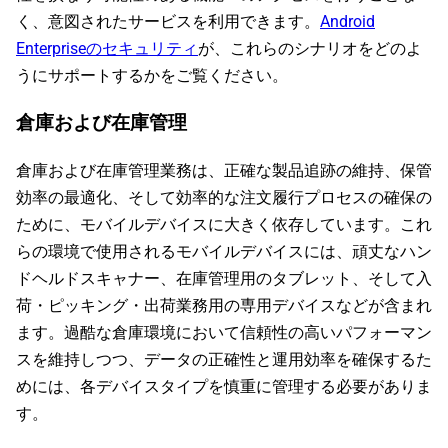
く、意図されたサービスを利用できます。
Android
Enterpriseのセキュリティ
が、これらのシナリオをどのよ
うにサポートするかをご覧ください。
倉庫および在庫管理
倉庫および在庫管理業務は、正確な製品追跡の維持、保管
効率の最適化、そして効率的な注文履行プロセスの確保の
ために、モバイルデバイスに大きく依存しています。これ
らの環境で使用されるモバイルデバイスには、頑丈なハン
ドヘルドスキャナー、在庫管理用のタブレット、そして入
荷・ピッキング・出荷業務用の専用デバイスなどが含まれ
ます。過酷な倉庫環境において信頼性の高いパフォーマン
スを維持しつつ、データの正確性と運用効率を確保するた
めには、各デバイスタイプを慎重に管理する必要がありま
す。