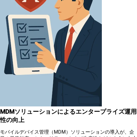
MDMソリューションによるエンタープライズ運用
性の向上
モバイルデバイス管理（MDM）ソリューションの導入が、企