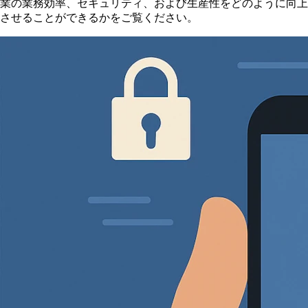
業の業務効率、セキュリティ、および生産性をどのように向上
させることができるかをご覧ください。