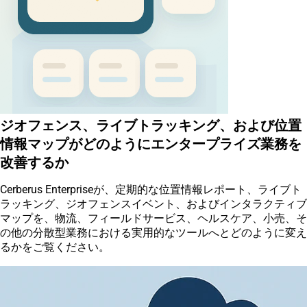
ジオフェンス、ライブトラッキング、および位置
情報マップがどのようにエンタープライズ業務を
改善するか
Cerberus Enterpriseが、定期的な位置情報レポート、ライブト
ラッキング、ジオフェンスイベント、およびインタラクティブ
マップを、物流、フィールドサービス、ヘルスケア、小売、そ
の他の分散型業務における実用的なツールへとどのように変え
るかをご覧ください。