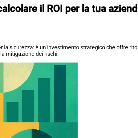
alcolare il ROI per la tua azien
r la sicurezza: è un investimento strategico che offre rit
 la mitigazione dei rischi.