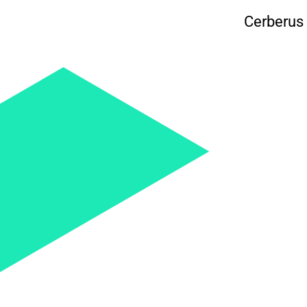
Cerberus 