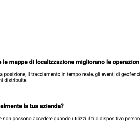
 le mappe di localizzazione migliorano le operazioni
 posizione, il tracciamento in tempo reale, gli eventi di geofencin
i distribuite.
almente la tua azienda?
 e non possono accedere quando utilizzi il tuo dispositivo perso