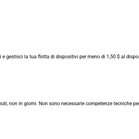
 e gestisci la tua flotta di dispositivi per meno di 1,50 $ al dispo
uti, non in giorni. Non sono necessarie competenze tecniche per 