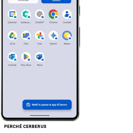
PERCHÉ CERBERUS