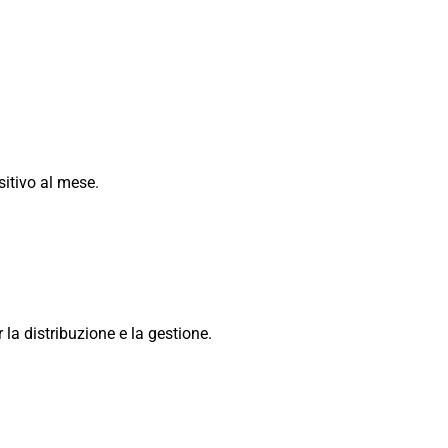
sitivo al mese.
la distribuzione e la gestione.