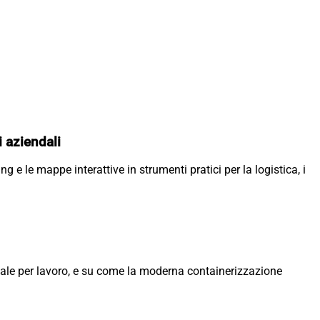
 aziendali
g e le mappe interattive in strumenti pratici per la logistica, i
nale per lavoro, e su come la moderna containerizzazione