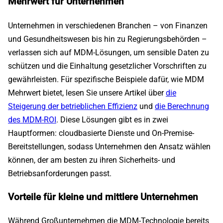
Mehrwert für Unternehmen
Unternehmen in verschiedenen Branchen – von Finanzen
und Gesundheitswesen bis hin zu Regierungsbehörden –
verlassen sich auf MDM-Lösungen, um sensible Daten zu
schützen und die Einhaltung gesetzlicher Vorschriften zu
gewährleisten. Für spezifische Beispiele dafür, wie MDM
Mehrwert bietet, lesen Sie unsere Artikel über
die
Steigerung der betrieblichen Effizienz
und
die Berechnung
des MDM-ROI
. Diese Lösungen gibt es in zwei
Hauptformen: cloudbasierte Dienste und On-Premise-
Bereitstellungen, sodass Unternehmen den Ansatz wählen
können, der am besten zu ihren Sicherheits- und
Betriebsanforderungen passt.
Vorteile für kleine und mittlere Unternehmen
Während Großunternehmen die MDM-Technologie bereits