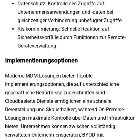
Datenschutz: Kontrolle des Zugriffs auf
Unternehmensanwendungen und -daten bei
gleichzeitiger Verhinderung unbefugter Zugriffe
Risikominimierung: Schnelle Reaktion auf
Sicherheitsvorfälle durch Funktionen zur Remote-
Geräteverwaltung
Implementierungsoptionen
Moderne MDM-Lösungen bieten flexible
Implementierungsoptionen, die auf unterschiedliche
geschäftliche Bedürfnisse zugeschnitten sind.
Cloudbasierte Dienste ermöglichen eine schnelle
Bereitstellung und Skalierbarkeit, während On-Premise-
Lösungen maximale Kontrolle über Daten und Infrastruktur
bieten. Unternehmen können zwischen vollständig
verwalteten Unternehmensgeräten, BYOD mit