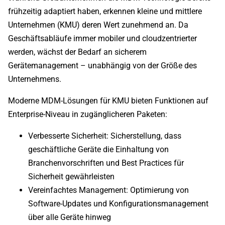
frühzeitig adaptiert haben, erkennen kleine und mittlere
Unternehmen (KMU) deren Wert zunehmend an. Da
Geschäftsabläufe immer mobiler und cloudzentrierter
werden, wächst der Bedarf an sicherem
Gerätemanagement – unabhängig von der Größe des
Unternehmens.
Moderne MDM-Lösungen für KMU bieten Funktionen auf
Enterprise-Niveau in zugänglicheren Paketen:
Verbesserte Sicherheit: Sicherstellung, dass
geschäftliche Geräte die Einhaltung von
Branchenvorschriften und Best Practices für
Sicherheit gewährleisten
Vereinfachtes Management: Optimierung von
Software-Updates und Konfigurationsmanagement
über alle Geräte hinweg