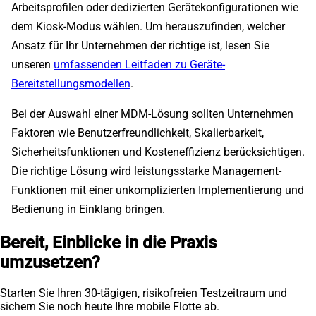
Arbeitsprofilen oder dedizierten Gerätekonfigurationen wie
dem Kiosk-Modus wählen. Um herauszufinden, welcher
Ansatz für Ihr Unternehmen der richtige ist, lesen Sie
unseren
umfassenden Leitfaden zu Geräte-
Bereitstellungsmodellen
.
Bei der Auswahl einer MDM-Lösung sollten Unternehmen
Faktoren wie Benutzerfreundlichkeit, Skalierbarkeit,
Sicherheitsfunktionen und Kosteneffizienz berücksichtigen.
Die richtige Lösung wird leistungsstarke Management-
Funktionen mit einer unkomplizierten Implementierung und
Bedienung in Einklang bringen.
Bereit, Einblicke in die Praxis
umzusetzen?
Starten Sie Ihren 30-tägigen, risikofreien Testzeitraum und
sichern Sie noch heute Ihre mobile Flotte ab.