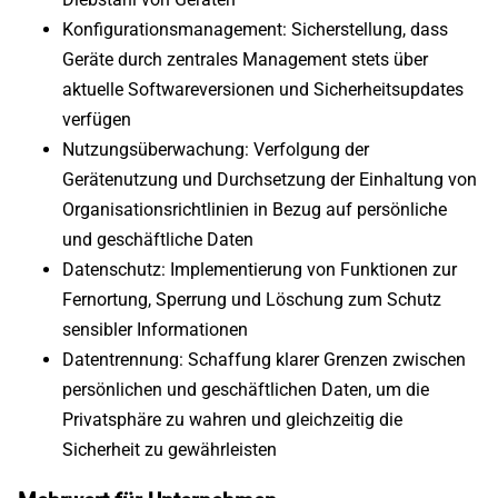
Konfigurationsmanagement: Sicherstellung, dass
Geräte durch zentrales Management stets über
aktuelle Softwareversionen und Sicherheitsupdates
verfügen
Nutzungsüberwachung: Verfolgung der
Gerätenutzung und Durchsetzung der Einhaltung von
Organisationsrichtlinien in Bezug auf persönliche
und geschäftliche Daten
Datenschutz: Implementierung von Funktionen zur
Fernortung, Sperrung und Löschung zum Schutz
sensibler Informationen
Datentrennung: Schaffung klarer Grenzen zwischen
persönlichen und geschäftlichen Daten, um die
Privatsphäre zu wahren und gleichzeitig die
Sicherheit zu gewährleisten