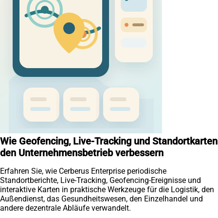
Wie Geofencing, Live-Tracking und Standortkarten
den Unternehmensbetrieb verbessern
Erfahren Sie, wie Cerberus Enterprise periodische
Standortberichte, Live-Tracking, Geofencing-Ereignisse und
interaktive Karten in praktische Werkzeuge für die Logistik, den
Außendienst, das Gesundheitswesen, den Einzelhandel und
andere dezentrale Abläufe verwandelt.