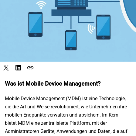
link
Was ist Mobile Device Management?
Mobile Device Management (MDM) ist eine Technologie,
die die Art und Weise revolutioniert, wie Unternehmen ihre
mobilen Endpunkte verwalten und absichern. Im Kern
bietet MDM eine zentralisierte Plattform, mit der
Administratoren Geräte, Anwendungen und Daten, die auf