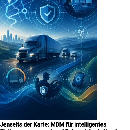
Jenseits der Karte: MDM für intelligentes