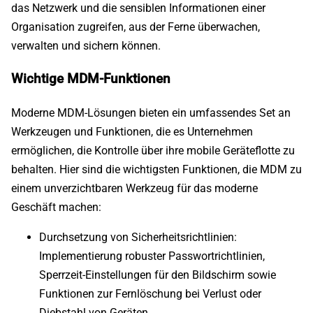
das Netzwerk und die sensiblen Informationen einer
Organisation zugreifen, aus der Ferne überwachen,
verwalten und sichern können.
Wichtige MDM-Funktionen
Moderne MDM-Lösungen bieten ein umfassendes Set an
Werkzeugen und Funktionen, die es Unternehmen
ermöglichen, die Kontrolle über ihre mobile Geräteflotte zu
behalten. Hier sind die wichtigsten Funktionen, die MDM zu
einem unverzichtbaren Werkzeug für das moderne
Geschäft machen:
Durchsetzung von Sicherheitsrichtlinien:
Implementierung robuster Passwortrichtlinien,
Sperrzeit-Einstellungen für den Bildschirm sowie
Funktionen zur Fernlöschung bei Verlust oder
Diebstahl von Geräten