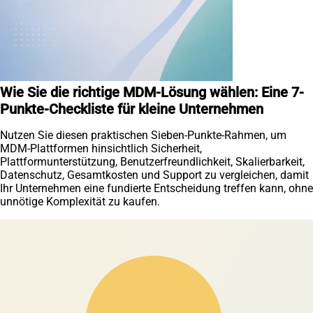
Wie Sie die richtige MDM-Lösung wählen: Eine 7-
Punkte-Checkliste für kleine Unternehmen
Nutzen Sie diesen praktischen Sieben-Punkte-Rahmen, um
MDM-Plattformen hinsichtlich Sicherheit,
Plattformunterstützung, Benutzerfreundlichkeit, Skalierbarkeit,
Datenschutz, Gesamtkosten und Support zu vergleichen, damit
Ihr Unternehmen eine fundierte Entscheidung treffen kann, ohne
unnötige Komplexität zu kaufen.