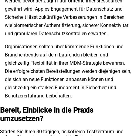
werden, bevor der Zugriff auf Unternehmensressourcen
gewährt wird. Apples Engagement für Datenschutz und
Sicherheit lässt zukünftige Verbesserungen in Bereichen
wie biometrischer Authentifizierung, sicherer Konnektivität
und granularen Datenschutzkontrollen erwarten.
Organisationen sollten über kommende Funktionen und
Branchentrends auf dem Laufenden bleiben und
gleichzeitig Flexibilität in ihrer MDM-Strategie bewahren.
Die erfolgreichsten Bereitstellungen werden diejenigen sein,
die sich an neue Funktionen anpassen können und
gleichzeitig ein starkes Fundament in Sicherheit und
Benutzererfahrung beibehalten.
Bereit, Einblicke in die Praxis
umzusetzen?
Starten Sie Ihren 30-tägigen, risikofreien Testzeitraum und