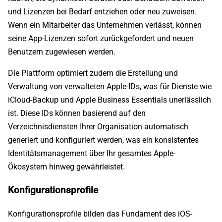
und Lizenzen bei Bedarf entziehen oder neu zuweisen.
Wenn ein Mitarbeiter das Unternehmen verlässt, können
seine App-Lizenzen sofort zurückgefordert und neuen
Benutzern zugewiesen werden.
Die Plattform optimiert zudem die Erstellung und
Verwaltung von verwalteten Apple-IDs, was für Dienste wie
iCloud-Backup und Apple Business Essentials unerlässlich
ist. Diese IDs können basierend auf den
Verzeichnisdiensten Ihrer Organisation automatisch
generiert und konfiguriert werden, was ein konsistentes
Identitätsmanagement über Ihr gesamtes Apple-
Ökosystem hinweg gewährleistet.
Konfigurationsprofile
Konfigurationsprofile bilden das Fundament des iOS-