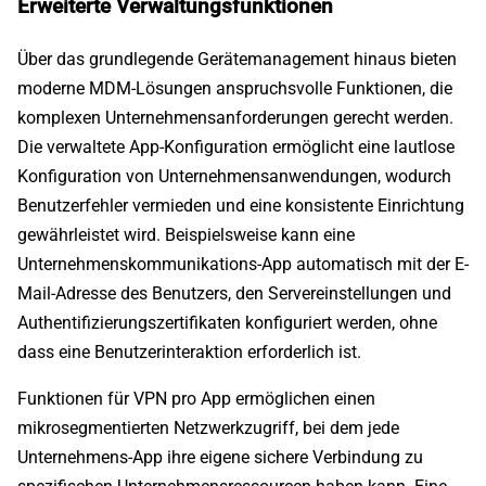
Erweiterte Verwaltungsfunktionen
Über das grundlegende Gerätemanagement hinaus bieten
moderne MDM-Lösungen anspruchsvolle Funktionen, die
komplexen Unternehmensanforderungen gerecht werden.
Die verwaltete App-Konfiguration ermöglicht eine lautlose
Konfiguration von Unternehmensanwendungen, wodurch
Benutzerfehler vermieden und eine konsistente Einrichtung
gewährleistet wird. Beispielsweise kann eine
Unternehmenskommunikations-App automatisch mit der E-
Mail-Adresse des Benutzers, den Servereinstellungen und
Authentifizierungszertifikaten konfiguriert werden, ohne
dass eine Benutzerinteraktion erforderlich ist.
Funktionen für VPN pro App ermöglichen einen
mikrosegmentierten Netzwerkzugriff, bei dem jede
Unternehmens-App ihre eigene sichere Verbindung zu