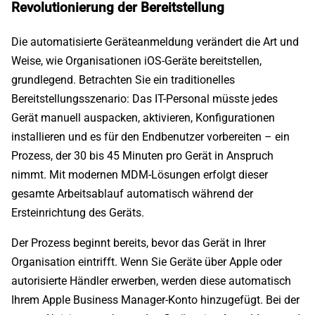
Revolutionierung der Bereitstellung
Die automatisierte Geräteanmeldung verändert die Art und
Weise, wie Organisationen iOS-Geräte bereitstellen,
grundlegend. Betrachten Sie ein traditionelles
Bereitstellungsszenario: Das IT-Personal müsste jedes
Gerät manuell auspacken, aktivieren, Konfigurationen
installieren und es für den Endbenutzer vorbereiten – ein
Prozess, der 30 bis 45 Minuten pro Gerät in Anspruch
nimmt. Mit modernen MDM-Lösungen erfolgt dieser
gesamte Arbeitsablauf automatisch während der
Ersteinrichtung des Geräts.
Der Prozess beginnt bereits, bevor das Gerät in Ihrer
Organisation eintrifft. Wenn Sie Geräte über Apple oder
autorisierte Händler erwerben, werden diese automatisch
Ihrem Apple Business Manager-Konto hinzugefügt. Bei der