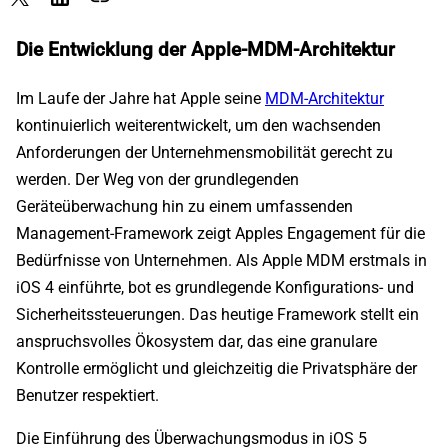
Die Entwicklung der Apple-MDM-Architektur
Im Laufe der Jahre hat Apple seine
MDM-Architektur
kontinuierlich weiterentwickelt, um den wachsenden
Anforderungen der Unternehmensmobilität gerecht zu
werden. Der Weg von der grundlegenden
Geräteüberwachung hin zu einem umfassenden
Management-Framework zeigt Apples Engagement für die
Bedürfnisse von Unternehmen. Als Apple MDM erstmals in
iOS 4 einführte, bot es grundlegende Konfigurations- und
Sicherheitssteuerungen. Das heutige Framework stellt ein
anspruchsvolles Ökosystem dar, das eine granulare
Kontrolle ermöglicht und gleichzeitig die Privatsphäre der
Benutzer respektiert.
Die Einführung des Überwachungsmodus in iOS 5