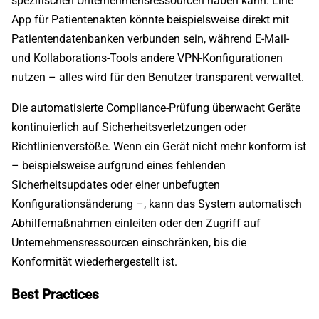
spezifischen Unternehmensressourcen haben kann. Eine
App für Patientenakten könnte beispielsweise direkt mit
Patientendatenbanken verbunden sein, während E-Mail-
und Kollaborations-Tools andere VPN-Konfigurationen
nutzen – alles wird für den Benutzer transparent verwaltet.
Die automatisierte Compliance-Prüfung überwacht Geräte
kontinuierlich auf Sicherheitsverletzungen oder
Richtlinienverstöße. Wenn ein Gerät nicht mehr konform ist
– beispielsweise aufgrund eines fehlenden
Sicherheitsupdates oder einer unbefugten
Konfigurationsänderung –, kann das System automatisch
Abhilfemaßnahmen einleiten oder den Zugriff auf
Unternehmensressourcen einschränken, bis die
Konformität wiederhergestellt ist.
Best Practices