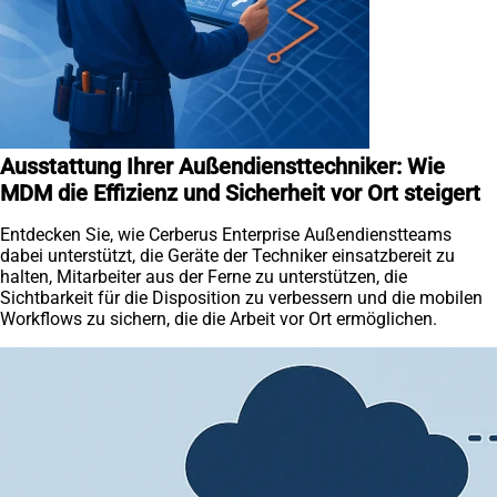
Ausstattung Ihrer Außendiensttechniker: Wie
MDM die Effizienz und Sicherheit vor Ort steigert
Entdecken Sie, wie Cerberus Enterprise Außendienstteams
dabei unterstützt, die Geräte der Techniker einsatzbereit zu
halten, Mitarbeiter aus der Ferne zu unterstützen, die
Sichtbarkeit für die Disposition zu verbessern und die mobilen
Workflows zu sichern, die die Arbeit vor Ort ermöglichen.