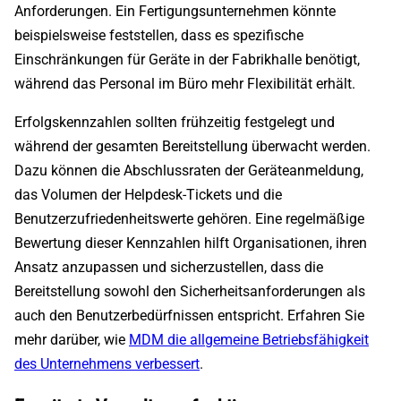
Anforderungen. Ein Fertigungsunternehmen könnte
beispielsweise feststellen, dass es spezifische
Einschränkungen für Geräte in der Fabrikhalle benötigt,
während das Personal im Büro mehr Flexibilität erhält.
Erfolgskennzahlen sollten frühzeitig festgelegt und
während der gesamten Bereitstellung überwacht werden.
Dazu können die Abschlussraten der Geräteanmeldung,
das Volumen der Helpdesk-Tickets und die
Benutzerzufriedenheitswerte gehören. Eine regelmäßige
Bewertung dieser Kennzahlen hilft Organisationen, ihren
Ansatz anzupassen und sicherzustellen, dass die
Bereitstellung sowohl den Sicherheitsanforderungen als
auch den Benutzerbedürfnissen entspricht. Erfahren Sie
mehr darüber, wie
MDM die allgemeine Betriebsfähigkeit
des Unternehmens verbessert
.