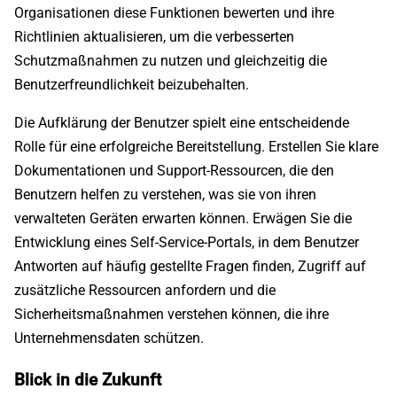
Organisationen diese Funktionen bewerten und ihre
Richtlinien aktualisieren, um die verbesserten
Schutzmaßnahmen zu nutzen und gleichzeitig die
Benutzerfreundlichkeit beizubehalten.
Die Aufklärung der Benutzer spielt eine entscheidende
Rolle für eine erfolgreiche Bereitstellung. Erstellen Sie klare
Dokumentationen und Support-Ressourcen, die den
Benutzern helfen zu verstehen, was sie von ihren
verwalteten Geräten erwarten können. Erwägen Sie die
Entwicklung eines Self-Service-Portals, in dem Benutzer
Antworten auf häufig gestellte Fragen finden, Zugriff auf
zusätzliche Ressourcen anfordern und die
Sicherheitsmaßnahmen verstehen können, die ihre
Unternehmensdaten schützen.
Blick in die Zukunft