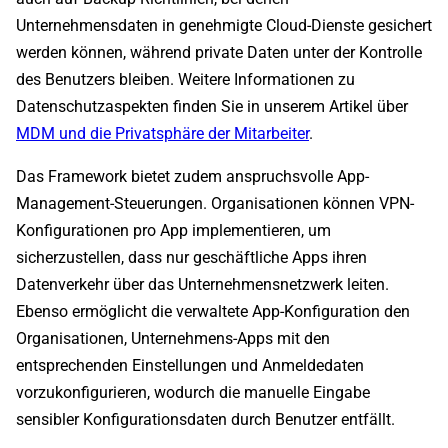
Unternehmensdaten in genehmigte Cloud-Dienste gesichert
werden können, während private Daten unter der Kontrolle
des Benutzers bleiben. Weitere Informationen zu
Datenschutzaspekten finden Sie in unserem Artikel über
MDM und die Privatsphäre der Mitarbeiter
.
Das Framework bietet zudem anspruchsvolle App-
Management-Steuerungen. Organisationen können VPN-
Konfigurationen pro App implementieren, um
sicherzustellen, dass nur geschäftliche Apps ihren
Datenverkehr über das Unternehmensnetzwerk leiten.
Ebenso ermöglicht die verwaltete App-Konfiguration den
Organisationen, Unternehmens-Apps mit den
entsprechenden Einstellungen und Anmeldedaten
vorzukonfigurieren, wodurch die manuelle Eingabe
sensibler Konfigurationsdaten durch Benutzer entfällt.