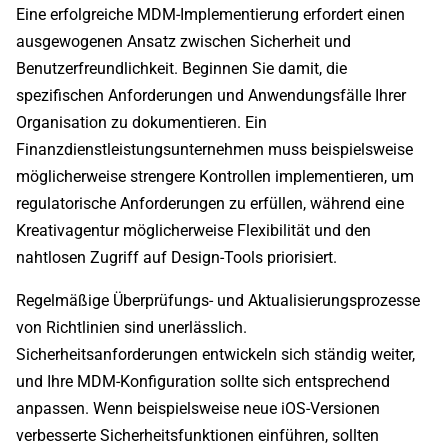
Eine erfolgreiche MDM-Implementierung erfordert einen
ausgewogenen Ansatz zwischen Sicherheit und
Benutzerfreundlichkeit. Beginnen Sie damit, die
spezifischen Anforderungen und Anwendungsfälle Ihrer
Organisation zu dokumentieren. Ein
Finanzdienstleistungsunternehmen muss beispielsweise
möglicherweise strengere Kontrollen implementieren, um
regulatorische Anforderungen zu erfüllen, während eine
Kreativagentur möglicherweise Flexibilität und den
nahtlosen Zugriff auf Design-Tools priorisiert.
Regelmäßige Überprüfungs- und Aktualisierungsprozesse
von Richtlinien sind unerlässlich.
Sicherheitsanforderungen entwickeln sich ständig weiter,
und Ihre MDM-Konfiguration sollte sich entsprechend
anpassen. Wenn beispielsweise neue iOS-Versionen
verbesserte Sicherheitsfunktionen einführen, sollten