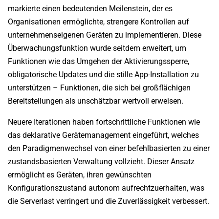
markierte einen bedeutenden Meilenstein, der es
Organisationen ermöglichte, strengere Kontrollen auf
unternehmenseigenen Geräten zu implementieren. Diese
Überwachungsfunktion wurde seitdem erweitert, um
Funktionen wie das Umgehen der Aktivierungssperre,
obligatorische Updates und die stille App-Installation zu
unterstützen – Funktionen, die sich bei großflächigen
Bereitstellungen als unschätzbar wertvoll erweisen.
Neuere Iterationen haben fortschrittliche Funktionen wie
das deklarative Gerätemanagement eingeführt, welches
den Paradigmenwechsel von einer befehlbasierten zu einer
zustandsbasierten Verwaltung vollzieht. Dieser Ansatz
ermöglicht es Geräten, ihren gewünschten
Konfigurationszustand autonom aufrechtzuerhalten, was
die Serverlast verringert und die Zuverlässigkeit verbessert.