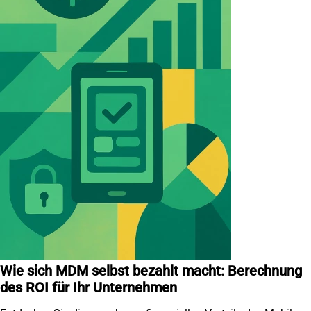
Wie sich MDM selbst bezahlt macht: Berechnung
des ROI für Ihr Unternehmen