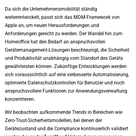
Da sich die Unternehmensmobilität ständig
weiterentwickelt, passt sich das MDM-Framework von
Apple an, um neuen Herausforderungen und
Anforderungen gerecht zu werden. Der Wandel hin zum
Homeoffice hat den Bedarf an anspruchsvollen
Gerätemanagement-Lösungen beschleunigt, die Sicherheit
und Produktivität unabhängig vom Standort des Geräts
gewährleisten können. Zukünftige Entwicklungen werden
sich voraussichtlich auf eine verbesserte Automatisierung,
optimierte Datenschutzkontrollen für Benutzer und noch
anspruchsvollere Funktionen zur Anwendungsverwaltung
konzentrieren.
Wir beobachten aufkommende Trends in Bereichen wie
Zero-Trust-Sicherheitsmodellen, bei denen der
Gerätezustand und die Compliance kontinuierlich validiert