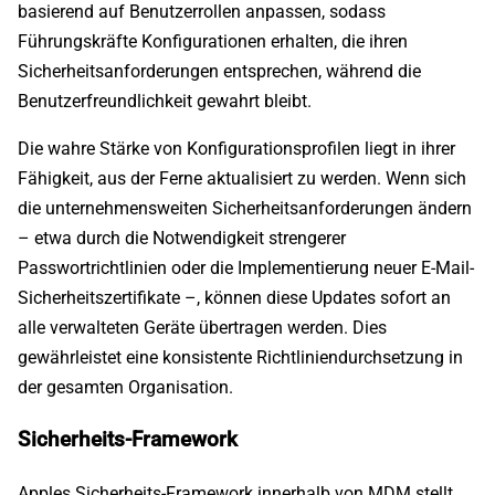
basierend auf Benutzerrollen anpassen, sodass
Führungskräfte Konfigurationen erhalten, die ihren
Sicherheitsanforderungen entsprechen, während die
Benutzerfreundlichkeit gewahrt bleibt.
Die wahre Stärke von Konfigurationsprofilen liegt in ihrer
Fähigkeit, aus der Ferne aktualisiert zu werden. Wenn sich
die unternehmensweiten Sicherheitsanforderungen ändern
– etwa durch die Notwendigkeit strengerer
Passwortrichtlinien oder die Implementierung neuer E-Mail-
Sicherheitszertifikate –, können diese Updates sofort an
alle verwalteten Geräte übertragen werden. Dies
gewährleistet eine konsistente Richtliniendurchsetzung in
der gesamten Organisation.
Sicherheits-Framework
Apples Sicherheits-Framework innerhalb von MDM stellt