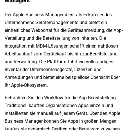
Managers
Der Apple Business Manager dient als Eckpfeiler des
Unternehmens-Gerätemanagements und bietet ein
einheitliches Webportal für die Geräteanmeldung, die App-
Verteilung und die Bereitstellung von Inhalten. Die
Integration mit MDM-Lösungen schafft einen nahtlosen
Arbeitsablauf vom Gerätekauf bis hin zur Bereitstellung
und Verwaltung. Die Plattform führt ein vollständiges
Inventar der Unternehmensgeräte, Lizenzen und
Anmeldungen und bietet eine beispiellose Übersicht über
Ihr Apple-Ökosystem.
Betrachten Sie den Workflow für die App-Bereitstellung:
Traditionell kauften Organisationen Apps einzeln und
installierten sie manuell auf jedem Gerät. Über den Apple
Business Manager können Sie Apps in großen Mengen
kaufen, sie dynamisch Geräten oder Benutzern zuweisen