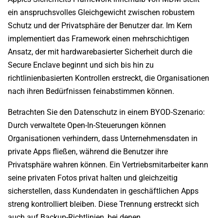
ein anspruchsvolles Gleichgewicht zwischen robustem
Schutz und der Privatsphäre der Benutzer dar. Im Kern
implementiert das Framework einen mehrschichtigen
Ansatz, der mit hardwarebasierter Sicherheit durch die
Secure Enclave beginnt und sich bis hin zu
richtlinienbasierten Kontrollen erstreckt, die Organisationen
nach ihren Bedürfnissen feinabstimmen können.
Betrachten Sie den Datenschutz in einem BYOD-Szenario:
Durch verwaltete Open-In-Steuerungen können
Organisationen verhindern, dass Unternehmensdaten in
private Apps fließen, während die Benutzer ihre
Privatsphäre wahren können. Ein Vertriebsmitarbeiter kann
seine privaten Fotos privat halten und gleichzeitig
sicherstellen, dass Kundendaten in geschäftlichen Apps
streng kontrolliert bleiben. Diese Trennung erstreckt sich
auch auf Backup-Richtlinien, bei denen