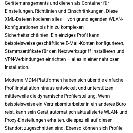
Gerätemanagements und dienen als Container für
Einstellungen, Richtlinien und Einschränkungen. Diese
XML-Dateien kodieren alles – von grundlegenden WLAN-
Konfigurationen bis hin zu komplexen
Sicherheitsrichtlinien. Ein einziges Profil kann
beispielsweise geschäftliche E-Mail-Konten konfigurieren,
Stammzertifikate für den Netzwerkzugriff installieren und
VPN-Verbindungen einrichten – alles in einer nahtlosen
Installation.
Moderne MDM-Plattformen haben sich über die einfache
Profilinstallation hinaus entwickelt und unterstützen
mittlerweile die dynamische Profilerstellung. Wenn
beispielsweise ein Vertriebsmitarbeiter in ein anderes Büro
reist, kann sein Gerät automatisch aktualisierte WLAN- und
Proxy-Einstellungen erhalten, die speziell auf diesen
Standort zugeschnitten sind. Ebenso können sich Profile