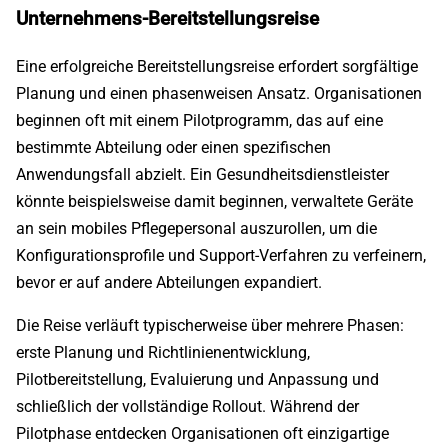
Unternehmens-Bereitstellungsreise
Eine erfolgreiche Bereitstellungsreise erfordert sorgfältige
Planung und einen phasenweisen Ansatz. Organisationen
beginnen oft mit einem Pilotprogramm, das auf eine
bestimmte Abteilung oder einen spezifischen
Anwendungsfall abzielt. Ein Gesundheitsdienstleister
könnte beispielsweise damit beginnen, verwaltete Geräte
an sein mobiles Pflegepersonal auszurollen, um die
Konfigurationsprofile und Support-Verfahren zu verfeinern,
bevor er auf andere Abteilungen expandiert.
Die Reise verläuft typischerweise über mehrere Phasen:
erste Planung und Richtlinienentwicklung,
Pilotbereitstellung, Evaluierung und Anpassung und
schließlich der vollständige Rollout. Während der
Pilotphase entdecken Organisationen oft einzigartige