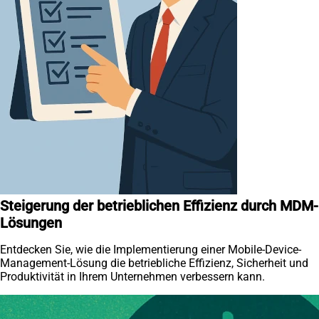
Steigerung der betrieblichen Effizienz durch MDM-
Lösungen
Entdecken Sie, wie die Implementierung einer Mobile-Device-
Management-Lösung die betriebliche Effizienz, Sicherheit und
Produktivität in Ihrem Unternehmen verbessern kann.