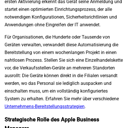
ersten Aktivierung erkennt das Gerät seine Anmeldung und
startet einen optimierten Einrichtungsprozess, der alle
notwendigen Konfigurationen, Sicherheitsrichtlinien und
Anwendungen ohne Eingreifen der IT anwendet.
Für Organisationen, die Hunderte oder Tausende von
Geräten verwalten, verwandelt diese Automatisierung die
Bereitstellung von einem wochenlangen Projekt in einen
nahtlosen Prozess. Stellen Sie sich eine Einzelhandelskette
vor, die Verkaufsstellen-Geräte an mehreren Standorten
ausrollt: Die Geräte können direkt in die Filialen versandt
werden, wo das Personal sie lediglich auspacken und
einschalten muss, um ein vollständig konfiguriertes
System zu erhalten. Erfahren Sie mehr über verschiedene
Unternehmens-Bereitstellungsstrategien
.
Strategische Rolle des Apple Business