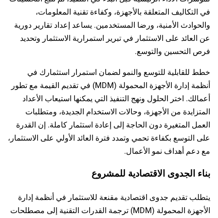
في التكاليف المتعلقة بالأجهزة، وكفاءة تقنية المعلومات،
والحوادث الأمنية، ورضا المستخدمين. يساعد إعداد تقارير دورية
عن العائد على الاستثمار في تبرير استمرارية الاستثمار وتحديد
فرص التحسين والتوسع.
خطط للقابلية للتوسع والنمو لضمان استمرار استثمارك في
أنظمة إدارة الأجهزة المحمولة (MDM) في تقديم القيمة مع تطور
أعمالك. اختر الحلول ونهج التنفيذ التي يمكنها استيعاب الأعداد
المتزايدة من الأجهزة، وحالات الاستخدام الجديدة، ومتطلبات
العمل المتغيرة دون الحاجة إلى إعادة استثمار كاملة. إن القدرة
على التوسع بكفاءة تحمي وتمدد فترة العائد الأولي على الاستثمار،
مع دعم أهداف نمو الأعمال.
بناء الجدوى الاقتصادية للمشروع
يتطلب تقديم جدوى اقتصادية مقنعة للاستثمار في أنظمة إدارة
الأجهزة المحمولة (MDM) ترجمة القدرات التقنية إلى مصطلحات