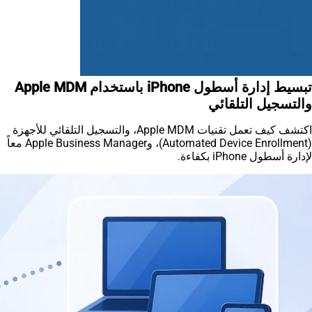
تبسيط إدارة أسطول iPhone باستخدام Apple MDM
والتسجيل التلقائي
اكتشف كيف تعمل تقنيات Apple MDM، والتسجيل التلقائي للأجهزة
(Automated Device Enrollment)، وApple Business Manager معاً
لإدارة أسطول iPhone بكفاءة.