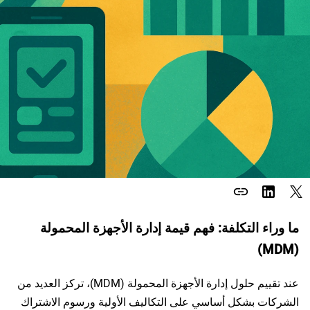
link
ما وراء التكلفة: فهم قيمة إدارة الأجهزة المحمولة
(MDM)
عند تقييم حلول إدارة الأجهزة المحمولة (MDM)، تركز العديد من
الشركات بشكل أساسي على التكاليف الأولية ورسوم الاشتراك