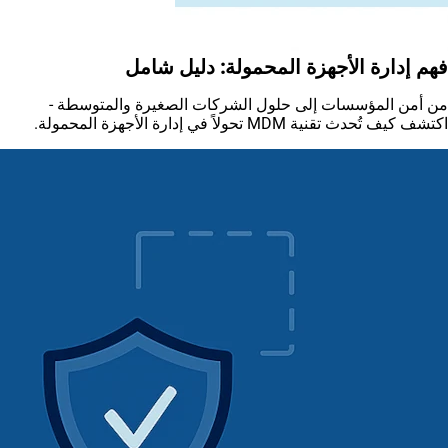
فهم إدارة الأجهزة المحمولة: دليل شامل
من أمن المؤسسات إلى حلول الشركات الصغيرة والمتوسطة -
اكتشف كيف تُحدث تقنية MDM تحولاً في إدارة الأجهزة المحمولة.