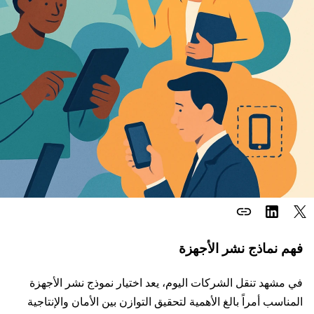
link
فهم نماذج نشر الأجهزة
في مشهد تنقل الشركات اليوم، يعد اختيار نموذج نشر الأجهزة
المناسب أمراً بالغ الأهمية لتحقيق التوازن بين الأمان والإنتاجية