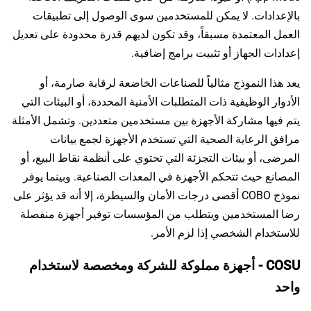
بالإعدادات. لا يمكن للمستخدمين سوى الوصول إلى تطبيقات
العمل المعتمدة مسبقاً، وقد تكون لديهم قدرة محدودة على تعديل
إعدادات الجهاز أو تثبيت برامج إضافية.
يعد هذا النموذج مثالياً للصناعات الخاضعة لرقابة صارمة، أو
الأدوار الوظيفية ذات المتطلبات الأمنية المحددة، أو البيئات التي
يتم فيها مشاركة الأجهزة بين مستخدمين متعددين. وتشمل الأمثلة
مرافق الرعاية الصحية التي تستخدم الأجهزة لجمع بيانات
المرضى، أو بيئات التجزئة التي تحتوي على أنظمة نقاط البيع، أو
المصانع حيث تتحكم الأجهزة في المعدات الصناعية. وبينما يوفر
نموذج COBO أقصى درجات الأمان والسيطرة، إلا أنه قد يؤثر على
رضا المستخدمين ويتطلب من المؤسسات توفير أجهزة منفصلة
للاستخدام الشخصي إذا لزم الأمر.
COSU - أجهزة مملوكة للشركة ومخصصة لاستخدام
واحد