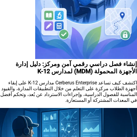
إنشاء فصل دراسي رقمي آمن ومركز: دليل إدارة
الأجهزة المحمولة (MDM) لمدارس K-12
اكتشف كيف تساعد Cerberus Enterprise مدارس K-12 على إبقاء
أجهزة الطلاب مركزة على التعلم من خلال التطبيقات المدارة، والقيود
المناسبة للفصول الدراسية، وإجراءات الاسترداد عن بُعد، وتحكم أفضل
في المعدات المشتركة أو المستعارة.