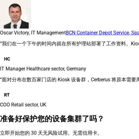
Oscar Victory, IT Management
BCN Container Depot Service, Sp
“我们在一个下午的时间内就在所有护理站部署了工作资料。Ki
HC
IT Manager
Healthcare sector, Germany
“面对分布在数百家门店的 Kiosk 设备群，Cerberus 
RT
COO
Retail sector, UK
准备好保护您的设备集群了吗？
立即开始您的 30 天无风险试用。无需信用卡。