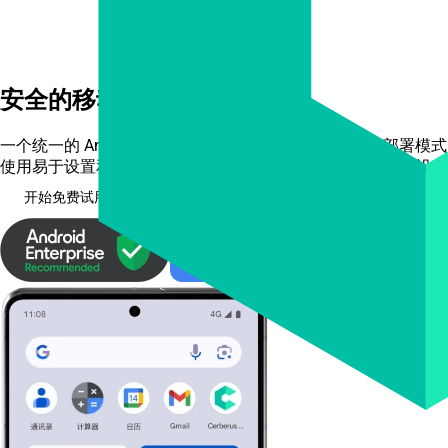
安全的移动设备管理，
化繁为简
一个统一的 Android 和 Apple 设备管理平台，支持所有部署模
使用易于设置和使用的企业级安全性，保护并管理您的业务设备
开始免费试用
查看功能