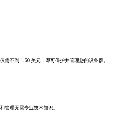
需不到 1.50 美元，即可保护并管理您的设备群。
和管理无需专业技术知识。