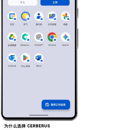
为什么选择 CERBERUS