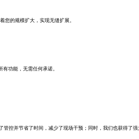
着您的规模扩大，实现无缝扩展。
问所有功能，无需任何承诺。
成功实现了管控并节省了时间，减少了现场干预；同时，我们也获得了