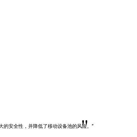
"
强大的安全性，并降低了移动设备池的风险。”