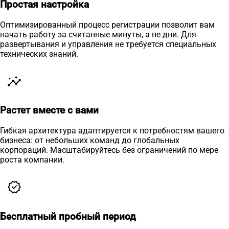
Простая настройка
Оптимизированный процесс регистрации позволит вам
начать работу за считанные минуты, а не дни. Для
развертывания и управления не требуется специальных
технических знаний.
insights
Растет вместе с вами
Гибкая архитектура адаптируется к потребностям вашего
бизнеса: от небольших команд до глобальных
корпораций. Масштабируйтесь без ограничений по мере
роста компании.
verified
Бесплатный пробный период