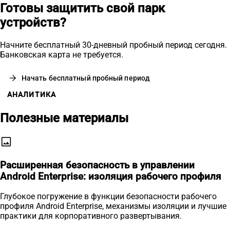
Готовы защитить свой парк
устройств?
Начните бесплатный 30-дневный пробный период сегодня.
Банковская карта не требуется.
arrow_forward
Начать бесплатный пробный период
АНАЛИТИКА
Полезные материалы
image
Расширенная безопасность в управлении
Android Enterprise: изоляция рабочего профиля
Глубокое погружение в функции безопасности рабочего
профиля Android Enterprise, механизмы изоляции и лучшие
практики для корпоративного развертывания.