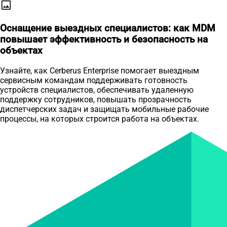
image
Оснащение выездных специалистов: как MDM
повышает эффективность и безопасность на
объектах
Узнайте, как Cerberus Enterprise помогает выездным
сервисным командам поддерживать готовность
устройств специалистов, обеспечивать удаленную
поддержку сотрудников, повышать прозрачность
диспетчерских задач и защищать мобильные рабочие
процессы, на которых строится работа на объектах.