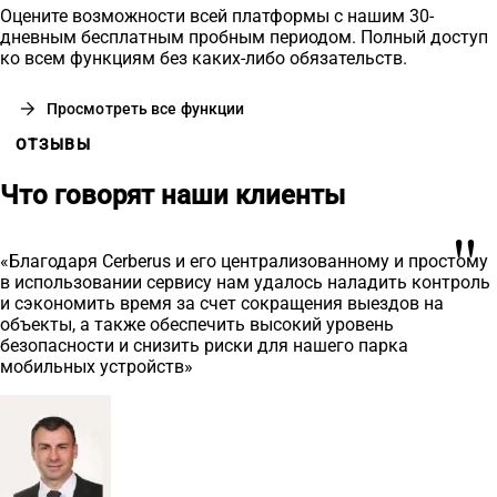
Оцените возможности всей платформы с нашим 30-
дневным бесплатным пробным периодом. Полный доступ
ко всем функциям без каких-либо обязательств.
arrow_forward
Просмотреть все функции
ОТЗЫВЫ
Что говорят наши клиенты
"
«Благодаря Cerberus и его централизованному и простому
в использовании сервису нам удалось наладить контроль
и сэкономить время за счет сокращения выездов на
объекты, а также обеспечить высокий уровень
безопасности и снизить риски для нашего парка
мобильных устройств»