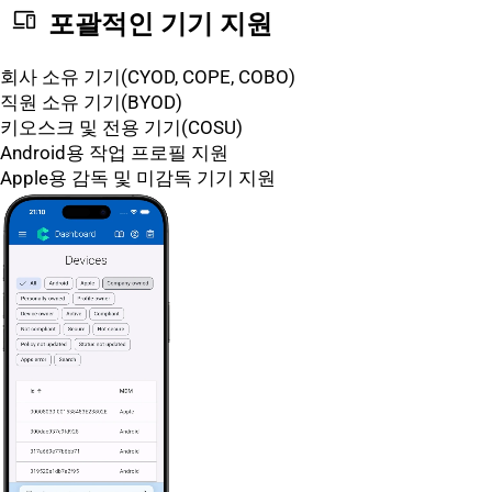
devices
포괄적인 기기 지원
회사 소유 기기(CYOD, COPE, COBO)
직원 소유 기기(BYOD)
키오스크 및 전용 기기(COSU)
Android용 작업 프로필 지원
Apple용 감독 및 미감독 기기 지원