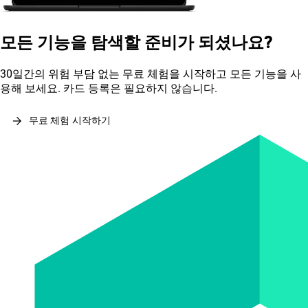
모든 기능을 탐색할 준비가 되셨나요?
30일간의 위험 부담 없는 무료 체험을 시작하고 모든 기능을 사
용해 보세요. 카드 등록은 필요하지 않습니다.
arrow_forward
무료 체험 시작하기