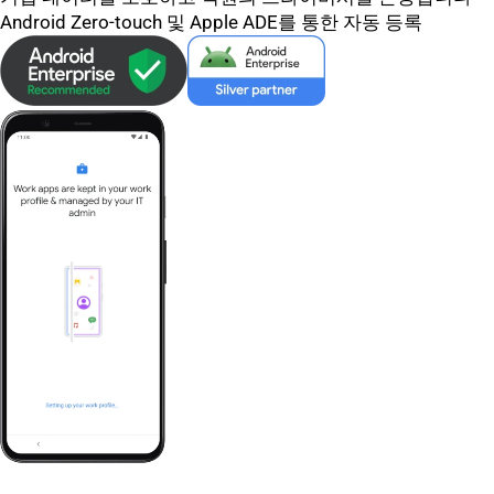
Android Zero-touch 및 Apple ADE를 통한 자동 등록