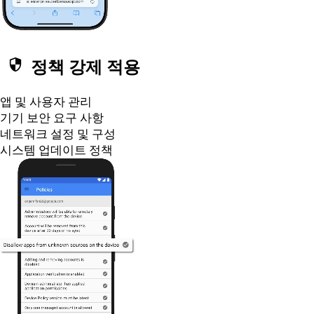
security
정책 강제 적용
앱 및 사용자 관리
기기 보안 요구 사항
네트워크 설정 및 구성
시스템 업데이트 정책