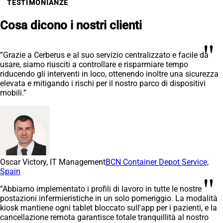
TESTIMONIANZE
Cosa dicono i nostri clienti
"
”Grazie a Cerberus e al suo servizio centralizzato e facile da
usare, siamo riusciti a controllare e risparmiare tempo
riducendo gli interventi in loco, ottenendo inoltre una sicurezza
elevata e mitigando i rischi per il nostro parco di dispositivi
mobili.”
Oscar Victory, IT Management
BCN Container Depot Service,
Spain
"
”Abbiamo implementato i profili di lavoro in tutte le nostre
postazioni infermieristiche in un solo pomeriggio. La modalità
kiosk mantiene ogni tablet bloccato sull'app per i pazienti, e la
cancellazione remota garantisce totale tranquillità al nostro