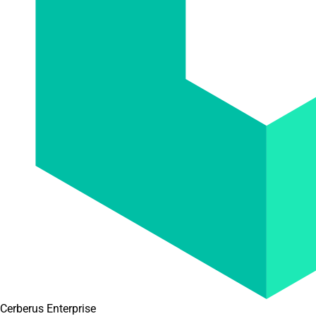
Cerberus Enterprise