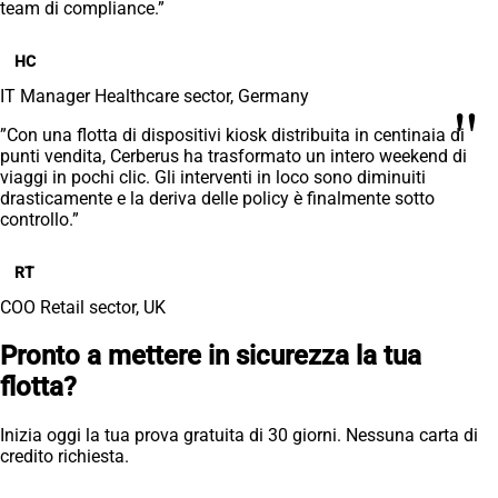
team di compliance.”
HC
IT Manager
Healthcare sector, Germany
"
”Con una flotta di dispositivi kiosk distribuita in centinaia di
punti vendita, Cerberus ha trasformato un intero weekend di
viaggi in pochi clic. Gli interventi in loco sono diminuiti
drasticamente e la deriva delle policy è finalmente sotto
controllo.”
RT
COO
Retail sector, UK
Pronto a mettere in sicurezza la tua
flotta?
Inizia oggi la tua prova gratuita di 30 giorni. Nessuna carta di
credito richiesta.