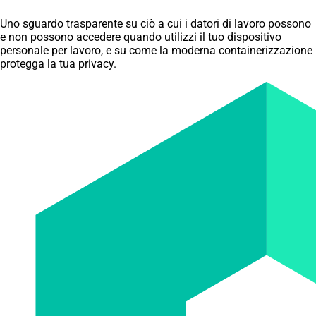
Uno sguardo trasparente su ciò a cui i datori di lavoro possono
e non possono accedere quando utilizzi il tuo dispositivo
personale per lavoro, e su come la moderna containerizzazione
protegga la tua privacy.