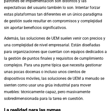
patrones de implementación son distintos y las
expectativas del usuario también lo son. Intentar forzar
estas plataformas tan diferentes en un único paradigma
de gestión suele resultar en compromisos y complejidad
sin aportar beneficios significativos.
Además, las soluciones de UEM suelen venir con precios y
una complejidad de nivel empresarial. Están diseñadas
para organizaciones que cuentan con equipos dedicados a
la gestión de puntos finales y requisitos de cumplimiento
complejos. Para una pyme típica que necesita gestionar
unas pocas docenas o incluso unos cientos de
dispositivos móviles, las soluciones de UEM a menudo se
sienten como usar una grúa industrial para mover
muebles: técnicamente capaz, pero masivamente
sobredimensionada para la tarea en cuestión.
La realidad para las pymes