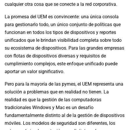
cualquier otra cosa que se conecte a la red corporativa.
La promesa del UEM es convincente: una única consola
para gestionarlo todo, un único conjunto de políticas que
funcionan en todos los tipos de dispositivos y reportes
unificados que le brindan visibilidad completa sobre todo
su ecosistema de dispositivos. Para las grandes empresas
con flotas de dispositivos diversas y requisitos de
cumplimiento complejos, este enfoque unificado puede
aportar un valor significativo.
Pero para la mayoría de las pymes, el UEM representa una
solución a problemas que en realidad no tienen. La
realidad es que la gestión de las computadoras
tradicionales Windows y Mac es un desafío
fundamentalmente distinto al de la gestión de dispositivos
móviles. Los modelos de seguridad son diferentes, los