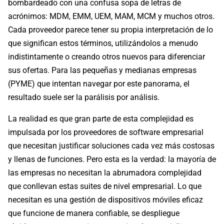
bombardeado con una confusa sopa de letras de
acrónimos: MDM, EMM, UEM, MAM, MCM y muchos otros.
Cada proveedor parece tener su propia interpretación de lo
que significan estos términos, utilizándolos a menudo
indistintamente o creando otros nuevos para diferenciar
sus ofertas. Para las pequeñas y medianas empresas
(PYME) que intentan navegar por este panorama, el
resultado suele ser la parálisis por análisis.
La realidad es que gran parte de esta complejidad es
impulsada por los proveedores de software empresarial
que necesitan justificar soluciones cada vez más costosas
y llenas de funciones. Pero esta es la verdad: la mayoría de
las empresas no necesitan la abrumadora complejidad
que conllevan estas suites de nivel empresarial. Lo que
necesitan es una gestión de dispositivos móviles eficaz
que funcione de manera confiable, se despliegue