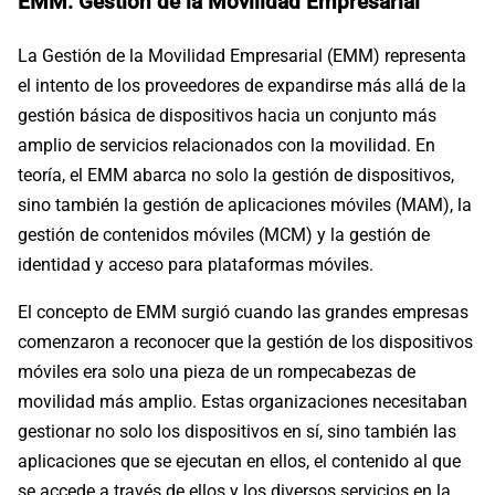
EMM: Gestión de la Movilidad Empresarial
La Gestión de la Movilidad Empresarial (EMM) representa
el intento de los proveedores de expandirse más allá de la
gestión básica de dispositivos hacia un conjunto más
amplio de servicios relacionados con la movilidad. En
teoría, el EMM abarca no solo la gestión de dispositivos,
sino también la gestión de aplicaciones móviles (MAM), la
gestión de contenidos móviles (MCM) y la gestión de
identidad y acceso para plataformas móviles.
El concepto de EMM surgió cuando las grandes empresas
comenzaron a reconocer que la gestión de los dispositivos
móviles era solo una pieza de un rompecabezas de
movilidad más amplio. Estas organizaciones necesitaban
gestionar no solo los dispositivos en sí, sino también las
aplicaciones que se ejecutan en ellos, el contenido al que
se accede a través de ellos y los diversos servicios en la