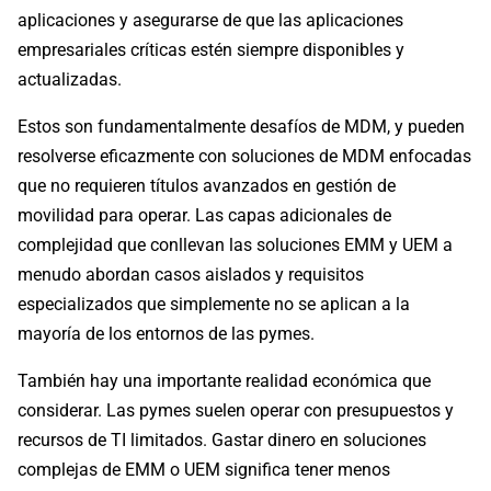
aplicaciones y asegurarse de que las aplicaciones
empresariales críticas estén siempre disponibles y
actualizadas.
Estos son fundamentalmente desafíos de MDM, y pueden
resolverse eficazmente con soluciones de MDM enfocadas
que no requieren títulos avanzados en gestión de
movilidad para operar. Las capas adicionales de
complejidad que conllevan las soluciones EMM y UEM a
menudo abordan casos aislados y requisitos
especializados que simplemente no se aplican a la
mayoría de los entornos de las pymes.
También hay una importante realidad económica que
considerar. Las pymes suelen operar con presupuestos y
recursos de TI limitados. Gastar dinero en soluciones
complejas de EMM o UEM significa tener menos