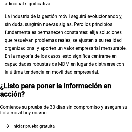
adicional significativa.
La industria de la gestión móvil seguirá evolucionando y,
sin duda, surgirán nuevas siglas. Pero los principios
fundamentales permanecen constantes: elija soluciones
que resuelvan problemas reales, se ajusten a su realidad
organizacional y aporten un valor empresarial mensurable.
En la mayoría de los casos, esto significa centrarse en
capacidades robustas de MDM en lugar de distraerse con
la última tendencia en movilidad empresarial.
¿Listo para poner la información en
acción?
Comience su prueba de 30 días sin compromiso y asegure su
flota móvil hoy mismo.
arrow_forward
Iniciar prueba gratuita