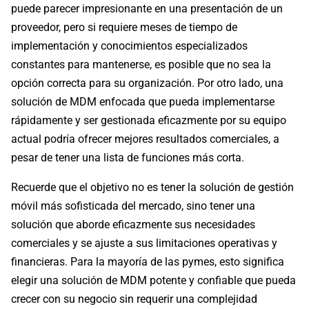
puede parecer impresionante en una presentación de un
proveedor, pero si requiere meses de tiempo de
implementación y conocimientos especializados
constantes para mantenerse, es posible que no sea la
opción correcta para su organización. Por otro lado, una
solución de MDM enfocada que pueda implementarse
rápidamente y ser gestionada eficazmente por su equipo
actual podría ofrecer mejores resultados comerciales, a
pesar de tener una lista de funciones más corta.
Recuerde que el objetivo no es tener la solución de gestión
móvil más sofisticada del mercado, sino tener una
solución que aborde eficazmente sus necesidades
comerciales y se ajuste a sus limitaciones operativas y
financieras. Para la mayoría de las pymes, esto significa
elegir una solución de MDM potente y confiable que pueda
crecer con su negocio sin requerir una complejidad