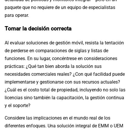
paquete que no requiere de un equipo de especialistas
para operar.
Tomar la decisión correcta
Al evaluar soluciones de gestión móvil, resista la tentación
de perderse en comparaciones de siglas y listas de
funciones. En su lugar, concéntrese en consideraciones
prácticas: ¿Qué tan bien aborda la solución sus
necesidades comerciales reales? ¿Con qué facilidad puede
implementarse y gestionarse con sus recursos actuales?
¿Cuál es el costo total de propiedad, incluyendo no solo las
licencias sino también la capacitación, la gestión continua
y el soporte?
Considere las implicaciones en el mundo real de los
diferentes enfoques. Una solución integral de EMM o UEM