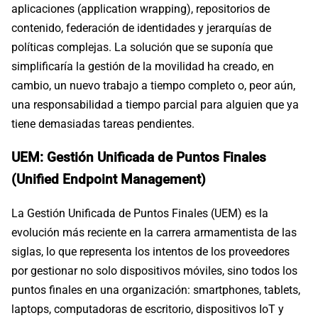
aplicaciones (application wrapping), repositorios de
contenido, federación de identidades y jerarquías de
políticas complejas. La solución que se suponía que
simplificaría la gestión de la movilidad ha creado, en
cambio, un nuevo trabajo a tiempo completo o, peor aún,
una responsabilidad a tiempo parcial para alguien que ya
tiene demasiadas tareas pendientes.
UEM: Gestión Unificada de Puntos Finales
(Unified Endpoint Management)
La Gestión Unificada de Puntos Finales (UEM) es la
evolución más reciente en la carrera armamentista de las
siglas, lo que representa los intentos de los proveedores
por gestionar no solo dispositivos móviles, sino todos los
puntos finales en una organización: smartphones, tablets,
laptops, computadoras de escritorio, dispositivos IoT y