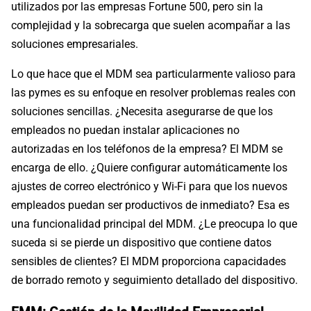
utilizados por las empresas Fortune 500, pero sin la
complejidad y la sobrecarga que suelen acompañar a las
soluciones empresariales.
Lo que hace que el MDM sea particularmente valioso para
las pymes es su enfoque en resolver problemas reales con
soluciones sencillas. ¿Necesita asegurarse de que los
empleados no puedan instalar aplicaciones no
autorizadas en los teléfonos de la empresa? El MDM se
encarga de ello. ¿Quiere configurar automáticamente los
ajustes de correo electrónico y Wi-Fi para que los nuevos
empleados puedan ser productivos de inmediato? Esa es
una funcionalidad principal del MDM. ¿Le preocupa lo que
suceda si se pierde un dispositivo que contiene datos
sensibles de clientes? El MDM proporciona capacidades
de borrado remoto y seguimiento detallado del dispositivo.