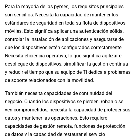
Para la mayoría de las pymes, los requisitos principales
son sencillos. Necesita la capacidad de mantener los
estándares de seguridad en toda su flota de dispositivos
móviles. Esto significa aplicar una autenticación sólida,
controlar la instalación de aplicaciones y asegurarse de
que los dispositivos estén configurados correctamente.
Necesita eficiencia operativa, lo que significa agilizar el
despliegue de dispositivos, simplificar la gestión continua
y reducir el tiempo que su equipo de TI dedica a problemas
de soporte relacionados con la movilidad.
También necesita capacidades de continuidad del
negocio. Cuando los dispositivos se pierden, roban o se
ven comprometidos, necesita la capacidad de proteger sus
datos y mantener las operaciones. Esto requiere
capacidades de gestión remota, funciones de protección
de datos y la capacidad de restaurar el servicio