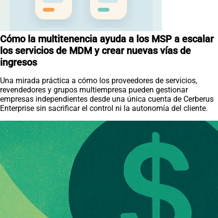
Cómo la multitenencia ayuda a los MSP a escalar
los servicios de MDM y crear nuevas vías de
ingresos
Una mirada práctica a cómo los proveedores de servicios,
revendedores y grupos multiempresa pueden gestionar
empresas independientes desde una única cuenta de Cerberus
Enterprise sin sacrificar el control ni la autonomía del cliente.