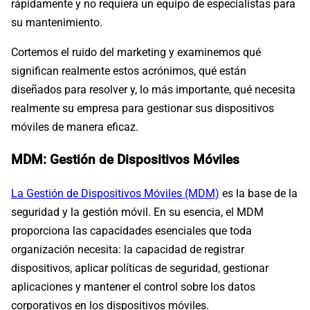
rápidamente y no requiera un equipo de especialistas para
su mantenimiento.
Cortemos el ruido del marketing y examinemos qué
significan realmente estos acrónimos, qué están
diseñados para resolver y, lo más importante, qué necesita
realmente su empresa para gestionar sus dispositivos
móviles de manera eficaz.
MDM: Gestión de Dispositivos Móviles
La Gestión de Dispositivos Móviles (MDM)
es la base de la
seguridad y la gestión móvil. En su esencia, el MDM
proporciona las capacidades esenciales que toda
organización necesita: la capacidad de registrar
dispositivos, aplicar políticas de seguridad, gestionar
aplicaciones y mantener el control sobre los datos
corporativos en los dispositivos móviles.