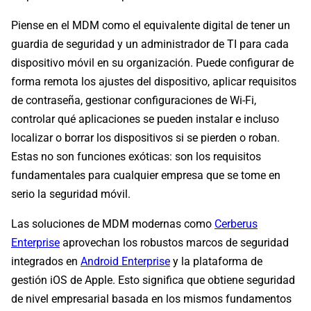
Piense en el MDM como el equivalente digital de tener un
guardia de seguridad y un administrador de TI para cada
dispositivo móvil en su organización. Puede configurar de
forma remota los ajustes del dispositivo, aplicar requisitos
de contraseña, gestionar configuraciones de Wi-Fi,
controlar qué aplicaciones se pueden instalar e incluso
localizar o borrar los dispositivos si se pierden o roban.
Estas no son funciones exóticas: son los requisitos
fundamentales para cualquier empresa que se tome en
serio la seguridad móvil.
Las soluciones de MDM modernas como
Cerberus
Enterprise
aprovechan los robustos marcos de seguridad
integrados en
Android Enterprise
y la plataforma de
gestión iOS de Apple. Esto significa que obtiene seguridad
de nivel empresarial basada en los mismos fundamentos