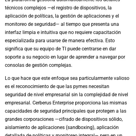
técnicos complejos —el registro de dispositivos, la
aplicación de políticas, la gestión de aplicaciones y el
monitoreo de seguridad— al tiempo que presenta una
interfaz limpia e intuitiva que no requiere capacitación
especializada para usarse de manera efectiva. Esto
significa que su equipo de TI puede centrarse en dar
soporte a su negocio en lugar de aprender a navegar por
consolas de gestión complejas.
Lo que hace que este enfoque sea particularmente valioso
es el reconocimiento de que las pymes necesitan
seguridad de nivel empresarial sin la complejidad de nivel
empresarial. Cerberus Enterprise proporciona las mismas
capacidades de seguridad principales que protegen a las
grandes corporaciones —cifrado de dispositivos sólido,
aislamiento de aplicaciones (sandboxing), aplicación
detallada de políticas y monitoreo integral— pero en un