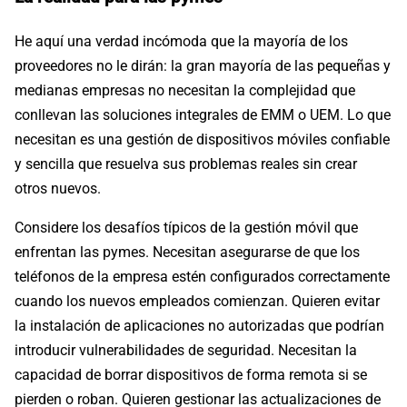
He aquí una verdad incómoda que la mayoría de los
proveedores no le dirán: la gran mayoría de las pequeñas y
medianas empresas no necesitan la complejidad que
conllevan las soluciones integrales de EMM o UEM. Lo que
necesitan es una gestión de dispositivos móviles confiable
y sencilla que resuelva sus problemas reales sin crear
otros nuevos.
Considere los desafíos típicos de la gestión móvil que
enfrentan las pymes. Necesitan asegurarse de que los
teléfonos de la empresa estén configurados correctamente
cuando los nuevos empleados comienzan. Quieren evitar
la instalación de aplicaciones no autorizadas que podrían
introducir vulnerabilidades de seguridad. Necesitan la
capacidad de borrar dispositivos de forma remota si se
pierden o roban. Quieren gestionar las actualizaciones de