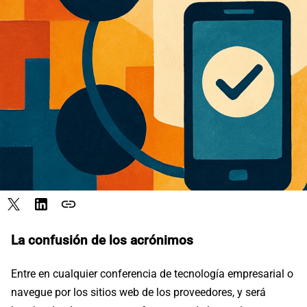
link
La confusión de los acrónimos
Entre en cualquier conferencia de tecnología empresarial o
navegue por los sitios web de los proveedores, y será