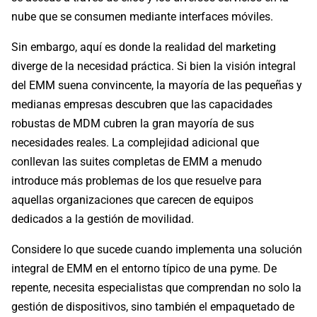
nube que se consumen mediante interfaces móviles.
Sin embargo, aquí es donde la realidad del marketing
diverge de la necesidad práctica. Si bien la visión integral
del EMM suena convincente, la mayoría de las pequeñas y
medianas empresas descubren que las capacidades
robustas de MDM cubren la gran mayoría de sus
necesidades reales. La complejidad adicional que
conllevan las suites completas de EMM a menudo
introduce más problemas de los que resuelve para
aquellas organizaciones que carecen de equipos
dedicados a la gestión de movilidad.
Considere lo que sucede cuando implementa una solución
integral de EMM en el entorno típico de una pyme. De
repente, necesita especialistas que comprendan no solo la
gestión de dispositivos, sino también el empaquetado de