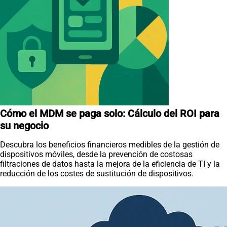
Cómo el MDM se paga solo: Cálculo del ROI para
su negocio
Descubra los beneficios financieros medibles de la gestión de
dispositivos móviles, desde la prevención de costosas
filtraciones de datos hasta la mejora de la eficiencia de TI y la
reducción de los costes de sustitución de dispositivos.