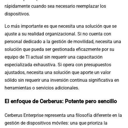
rápidamente cuando sea necesario reemplazar los
dispositivos.
Lo más importante es que necesita una solución que se
ajuste a su realidad organizacional. Si no cuenta con
personal dedicado a la gestión de movilidad, necesita una
solución que pueda ser gestionada eficazmente por su
equipo de TI actual sin requerir una capacitación
especializada exhaustiva. Si opera con presupuestos
ajustados, necesita una solución que aporte un valor
sólido sin requerir una inversión continua significativa en
herramientas o servicios adicionales.
El enfoque de Cerberus: Potente pero sencillo
Cerberus Enterprise representa una filosofía diferente en la
gestión de dispositivos móviles: una que prioriza la