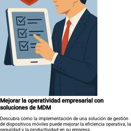
Mejorar la operatividad empresarial con
soluciones de MDM
Descubra cómo la implementación de una solución de gestión
de dispositivos móviles puede mejorar la eficiencia operativa, la
seguridad y la productividad en su empresa.