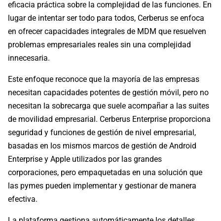
eficacia práctica sobre la complejidad de las funciones. En
lugar de intentar ser todo para todos, Cerberus se enfoca
en ofrecer capacidades integrales de MDM que resuelven
problemas empresariales reales sin una complejidad
innecesaria.
Este enfoque reconoce que la mayoría de las empresas
necesitan capacidades potentes de gestión móvil, pero no
necesitan la sobrecarga que suele acompañar a las suites
de movilidad empresarial. Cerberus Enterprise proporciona
seguridad y funciones de gestión de nivel empresarial,
basadas en los mismos marcos de gestión de Android
Enterprise y Apple utilizados por las grandes
corporaciones, pero empaquetadas en una solución que
las pymes pueden implementar y gestionar de manera
efectiva.
La plataforma gestiona automáticamente los detalles