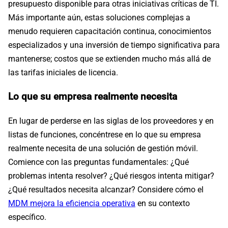
presupuesto disponible para otras iniciativas críticas de TI.
Más importante aún, estas soluciones complejas a
menudo requieren capacitación continua, conocimientos
especializados y una inversión de tiempo significativa para
mantenerse; costos que se extienden mucho más allá de
las tarifas iniciales de licencia.
Lo que su empresa realmente necesita
En lugar de perderse en las siglas de los proveedores y en
listas de funciones, concéntrese en lo que su empresa
realmente necesita de una solución de gestión móvil.
Comience con las preguntas fundamentales: ¿Qué
problemas intenta resolver? ¿Qué riesgos intenta mitigar?
¿Qué resultados necesita alcanzar? Considere cómo el
MDM mejora la eficiencia operativa
en su contexto
específico.