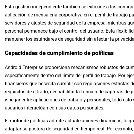
Esta gestión independiente también se extiende a las configu
aplicación de mensajería corporativa en el perfil de trabajo 
servidores y ajustes de seguridad de la empresa, mientras qu
personal permanece bajo el control del usuario. Esta flexibil
mantener los estándares de seguridad sin afectar la privacida
Capacidades de cumplimiento de políticas
Android Enterprise proporciona mecanismos robustos de cump
específicamente dentro del límite del perfil de trabajo. Por e
financieros que necesita cumplir con regulaciones estrictas 
requisitos de cifrado, deshabilitar la función de capturas de 
y pegar entre aplicaciones de trabajo y personales, todo esto 
usuarios interactúan con sus datos personales.
El motor de políticas admite actualizaciones dinámicas, lo q
adaptar su postura de seguridad en tiempo real. Por ejemplo