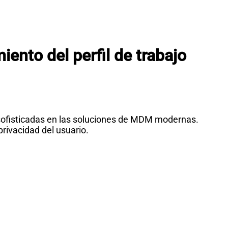
ento del perfil de trabajo
 sofisticadas en las soluciones de MDM modernas.
rivacidad del usuario.