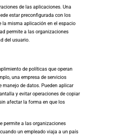
raciones de las aplicaciones. Una
puede estar preconfigurada con los
e la misma aplicación en el espacio
idad permite a las organizaciones
d del usuario.
limiento de políticas que operan
jemplo, una empresa de servicios
de manejo de datos. Pueden aplicar
pantalla y evitar operaciones de copiar
sin afectar la forma en que los
ue permite a las organizaciones
, cuando un empleado viaja a un país