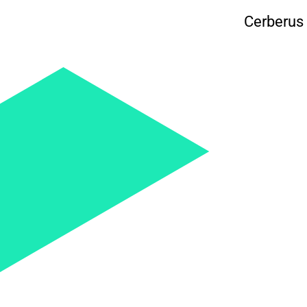
Cerberus 