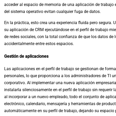
acceder al espacio de memoria de una aplicación de trabajo e
del sistema operativo evitan cualquier fuga de datos.
En la práctica, esto crea una experiencia fluida pero segura.
su aplicación de CRM ejecutándose en el perfil de trabajo mie
de redes sociales, con la total confianza de que los datos de l
accidentalmente entre estos espacios.
Gestión de aplicaciones
Las aplicaciones en el perfil de trabajo se gestionan de form
personales, lo que proporciona a los administradores de TI un
corporativo. Al implementar una nueva aplicación empresaria
instalarla silenciosamente en el perfil de trabajo sin requerir 
al incorporar a un nuevo empleado, todo el conjunto de aplic
electrónico, calendario, mensajería y herramientas de produ
automáticamente en su perfil de trabajo, dejando su espacio 