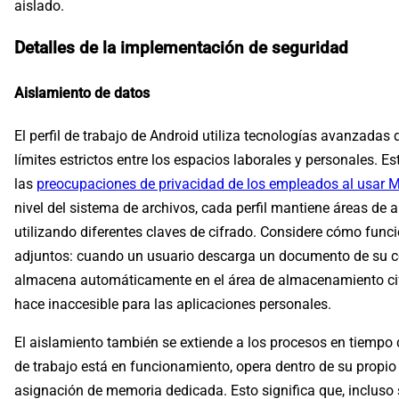
aislado.
Detalles de la implementación de seguridad
Aislamiento de datos
El perfil de trabajo de Android utiliza tecnologías avanzada
límites estrictos entre los espacios laborales y personales. 
las
preocupaciones de privacidad de los empleados al usar 
nivel del sistema de archivos, cada perfil mantiene áreas d
utilizando diferentes claves de cifrado. Considere cómo func
adjuntos: cuando un usuario descarga un documento de su cor
almacena automáticamente en el área de almacenamiento cifrad
hace inaccesible para las aplicaciones personales.
El aislamiento también se extiende a los procesos en tiempo
de trabajo está en funcionamiento, opera dentro de su propio
asignación de memoria dedicada. Esto significa que, incluso 