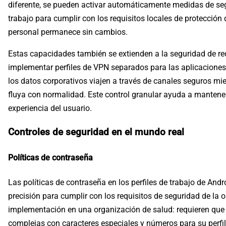
diferente, se pueden activar automáticamente medidas de segu
trabajo para cumplir con los requisitos locales de protección 
personal permanece sin cambios.
Estas capacidades también se extienden a la seguridad de r
implementar perfiles de VPN separados para las aplicaciones
los datos corporativos viajen a través de canales seguros mie
fluya con normalidad. Este control granular ayuda a mantener
experiencia del usuario.
Controles de seguridad en el mundo real
Políticas de contraseña
Las políticas de contraseña en los perfiles de trabajo de And
precisión para cumplir con los requisitos de seguridad de la 
implementación en una organización de salud: requieren que 
complejas con caracteres especiales y números para su perfil