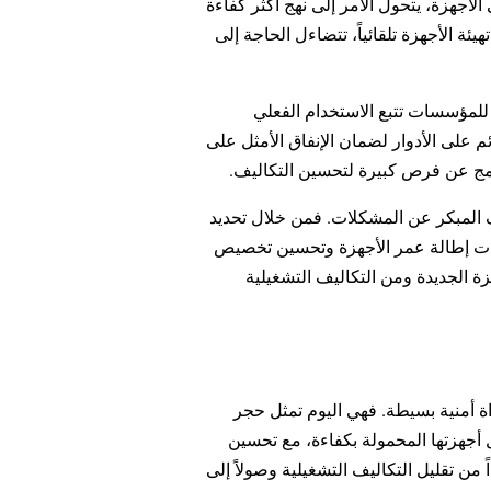
أجهزة، يتحول الأمر إلى نهج أكثر كفاءة
ة الأجهزة تلقائياً، تتضاءل الحاجة إلى
للمؤسسات تتبع الاستخدام الفعلي
م على الأدوار لضمان الإنفاق الأمثل على
امج عن فرص كبيرة لتحسين التكاليف.
ف المبكر عن المشكلات. فمن خلال تحديد
ات إطالة عمر الأجهزة وتحسين تخصيص
زة الجديدة ومن التكاليف التشغيلية
تجاوز بكثير بداياتها كأداة أمنية بسيطة. فهي اليوم تمثل حجر
أجهزتها المحمولة بكفاءة، مع تحسين
 من تقليل التكاليف التشغيلية وصولاً إلى