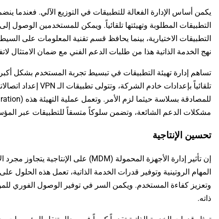
يكمن أساس الإدارة الفعالة للتطبيقات في التوزيع الآلي. فعندما ينضم
التطبيقات المطلوبة وتهيئتها تلقائياً. ويمكن للمستخدمين الوصول 
التطبيقات الاختيارية، بينما يحافظ قسم تقنية المعلومات على السيط
نهج الخدمة الذاتية هذا من طلبات الدعم الفني مع ضمان الامتثال لات
تساهم إدارة تهيئة التطبيقات في تبسيط تجربة المستخدم بشكل أكبر. ف
تلقائياً بإعدادات خادم الشر
مشكلات الدعم الشائعة، وتضمن سلوكاً متسقاً للتطبيقات عبر المؤس
تحسين الإنتاجية
إن تأثير إدارة الأجهزة المحمولة (MDM) على ال
المهام الروتينية وتوفير قدرات الخدمة الذاتية، تعمل هذه الحلول ع
وتعزيز كفاءة المستخدم. ويكمن السر في توفير الوصول الفوري للمو
ذاته.