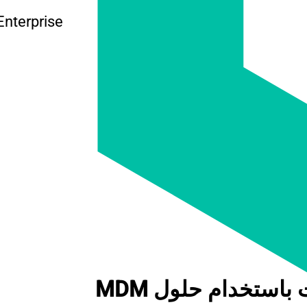
Enterprise
باستخدام حلول MDM