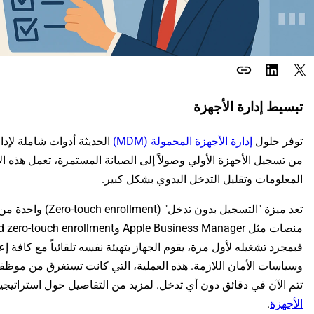
link
تبسيط إدارة الأجهزة
توفر حلول
إدارة الأجهزة المحمولة (MDM)
الحديثة أدوات شاملة لإدا
من تسجيل الأجهزة الأولي وصولاً إلى الصيانة المستمرة، تعمل هذه ا
المعلومات وتقليل التدخل اليدوي بشكل كبير.
تعد ميزة "التسجيل بدون 
فبمجرد تشغيله لأول مرة، يقوم الجهاز بتهيئة نفسه تلقائياً مع كافة 
وسياسات الأمان اللازمة. هذه العملية، التي كانت تستغرق من موظفي 
تتم الآن في دقائق دون أي تدخل. لمزيد من التفاصيل حول استراتيجي
الأجهزة
.