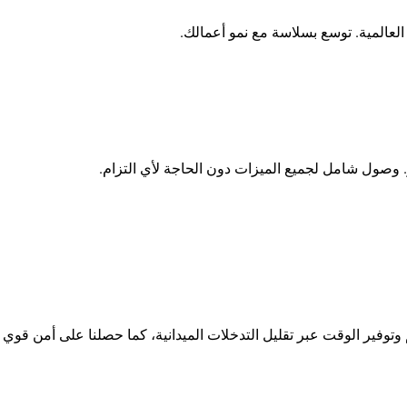
لعالمية. توسع بسلاسة مع نمو أعمالك.