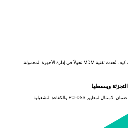
إدارة الأجهزة المحمولة.
ر PCI-DSS والكفاءة التشغيلية