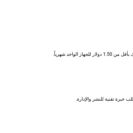
لواحد شهرياً.
ب خبرة تقنية للنشر والإدارة.