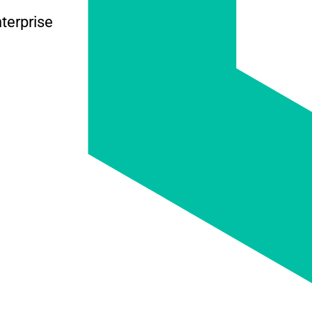
Enterprise
 والاستخدام.