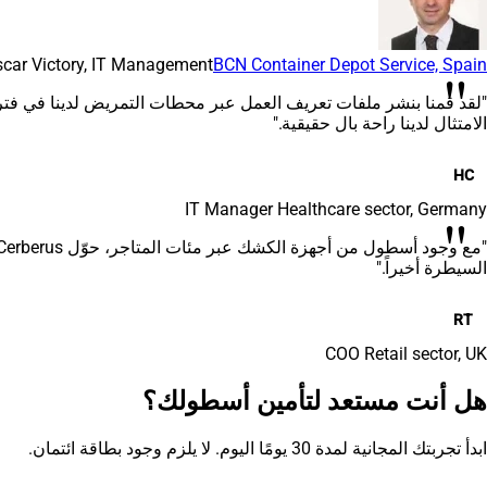
car Victory, IT Management
BCN Container Depot Service, Spain
"
الامتثال لدينا راحة بال حقيقية."
HC
IT Manager
Healthcare sector, Germany
"
السيطرة أخيراً."
RT
COO
Retail sector, UK
هل أنت مستعد لتأمين أسطولك؟
ابدأ تجربتك المجانية لمدة 30 يومًا اليوم. لا يلزم وجود بطاقة ائتمان.